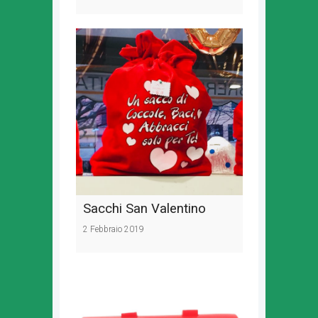
Sacchi San Valentino
2 Febbraio 2019