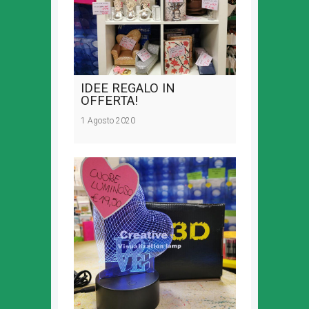
IDEE REGALO IN
OFFERTA!
1 Agosto 2020