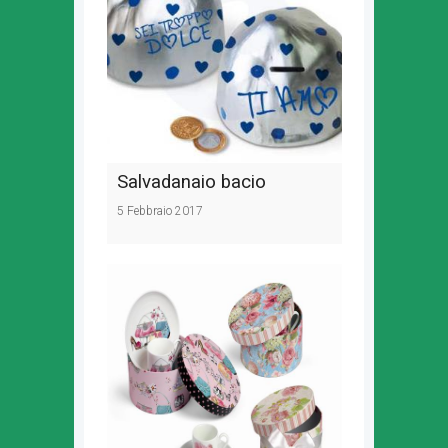
Salvadanaio bacio
5 Febbraio 2017