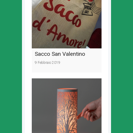
Sacco San Valentino
9 Febbraio 2019