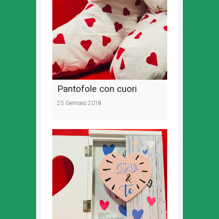
Pantofole con cuori
25 Gennaio 2018