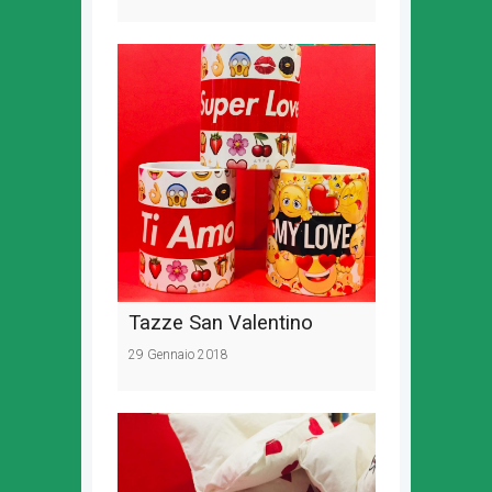
Tazze San Valentino
29 Gennaio 2018