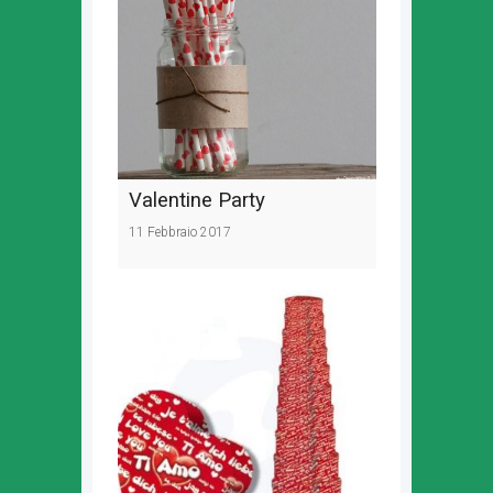
Valentine Party
11 Febbraio 2017