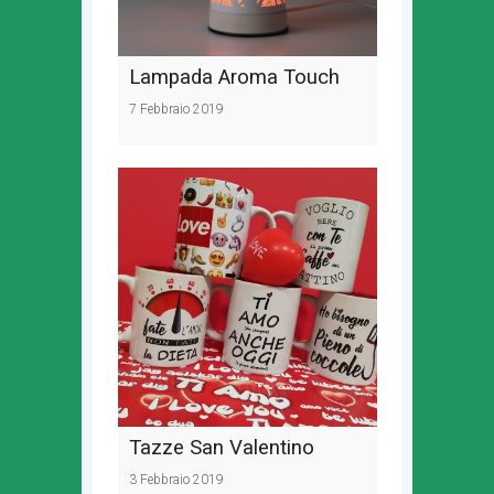
Lampada Aroma Touch
7 Febbraio 2019
Tazze San Valentino
3 Febbraio 2019