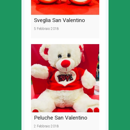
Sveglia San Valentino
5 Febbraio 2018
Peluche San Valentino
2 Febbraio 2018