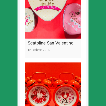
Scatoline San Valentino
12 Febbraio 2018