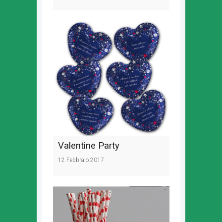
Valentine Party
12 Febbraio 2017