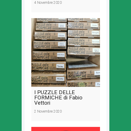
4 Novembre 2020
I PUZZLE DELLE
FORMICHE di Fabio
Vettori
2 Novembre 2020