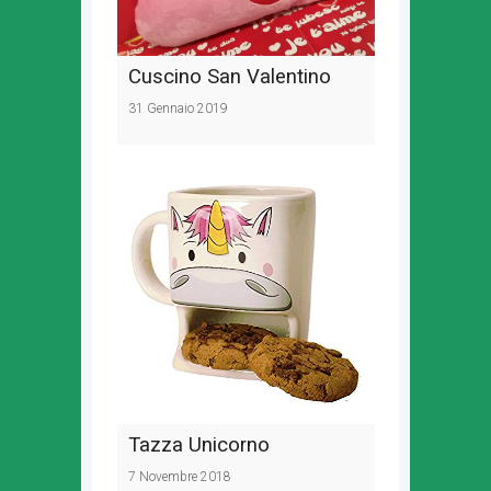
Cuscino San Valentino
31 Gennaio 2019
Tazza Unicorno
7 Novembre 2018