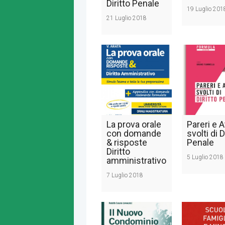
Diritto Penale
19 Luglio 201
21 Luglio 2018
La prova orale
Pareri e A
con domande
svolti di D
& risposte
Penale
Diritto
5 Luglio 2018
amministrativo
7 Luglio 2018