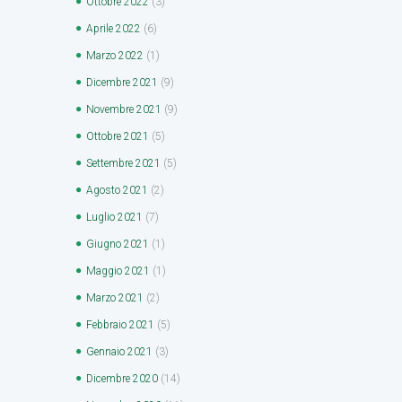
Ottobre
2022
(3)
Aprile
2022
(6)
Marzo
2022
(1)
Dicembre
2021
(9)
Novembre
2021
(9)
Ottobre
2021
(5)
Settembre
2021
(5)
Agosto
2021
(2)
Luglio
2021
(7)
Giugno
2021
(1)
Maggio
2021
(1)
Marzo
2021
(2)
Febbraio
2021
(5)
Gennaio
2021
(3)
Dicembre
2020
(14)