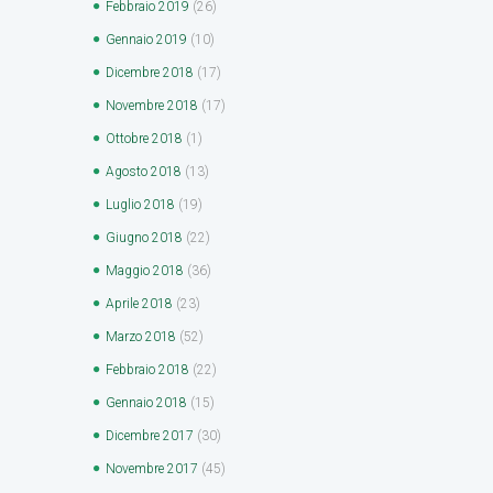
Febbraio
2019
(26)
Gennaio
2019
(10)
Dicembre
2018
(17)
Novembre
2018
(17)
Ottobre
2018
(1)
Agosto
2018
(13)
Luglio
2018
(19)
Giugno
2018
(22)
Maggio
2018
(36)
Aprile
2018
(23)
Marzo
2018
(52)
Febbraio
2018
(22)
Gennaio
2018
(15)
Dicembre
2017
(30)
Novembre
2017
(45)