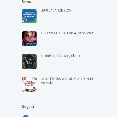
News
LIBRI VACANZE 2025
IL SORRISO DI CATERINA, Carlo Vecce
IL LIBRO DI EVA, Meg Clothier
LA NOTTE BIANCA, UN GIALLO INUIT,
Mo Malo
Seguici