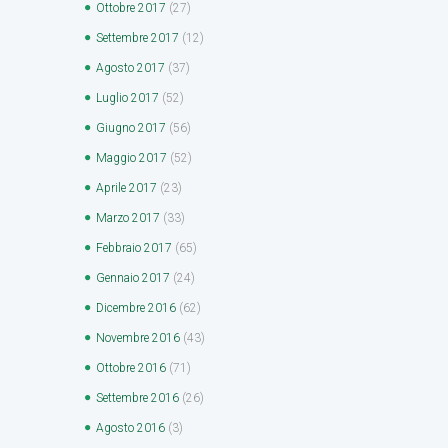
Ottobre
2017
(27)
Settembre
2017
(12)
Agosto
2017
(37)
Luglio
2017
(52)
Giugno
2017
(56)
Maggio
2017
(52)
Aprile
2017
(23)
Marzo
2017
(33)
Febbraio
2017
(65)
Gennaio
2017
(24)
Dicembre
2016
(62)
Novembre
2016
(43)
Ottobre
2016
(71)
Settembre
2016
(26)
Agosto
2016
(3)