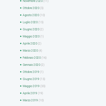
Novembre
2020
(11)
Ottobre
2020
(3)
Agosto
2020
(10)
Luglio
2020
(13)
Giugno
2020
(2)
Maggio
2020
(1)
Aprile
2020
(2)
Marzo
2020
(4)
Febbraio
2020
(16)
Gennaio
2020
(2)
Ottobre
2019
(1)
Giugno
2019
(13)
Maggio
2019
(33)
Aprile
2019
(19)
Marzo
2019
(10)