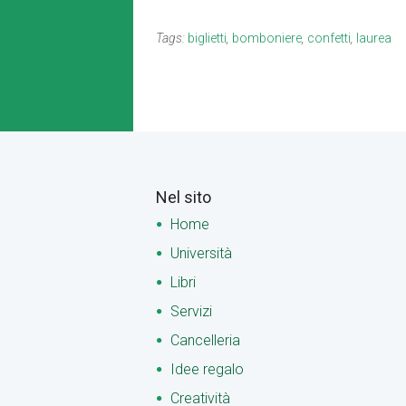
Tags:
biglietti
,
bomboniere
,
confetti
,
laurea
Nel sito
Home
Università
Libri
Servizi
Cancelleria
Idee regalo
Creatività