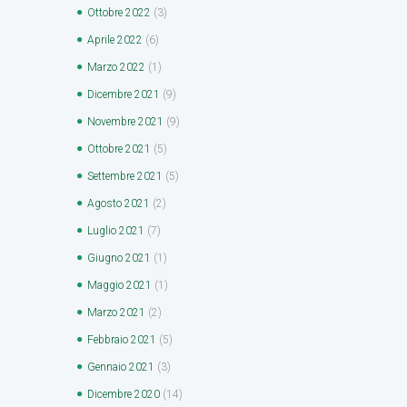
Ottobre
2022
(3)
Aprile
2022
(6)
Marzo
2022
(1)
Dicembre
2021
(9)
Novembre
2021
(9)
Ottobre
2021
(5)
Settembre
2021
(5)
Agosto
2021
(2)
Luglio
2021
(7)
Giugno
2021
(1)
Maggio
2021
(1)
Marzo
2021
(2)
Febbraio
2021
(5)
Gennaio
2021
(3)
Dicembre
2020
(14)