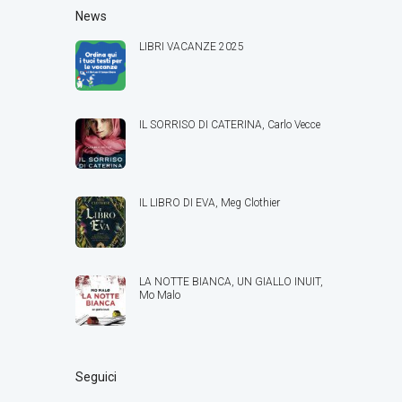
News
LIBRI VACANZE 2025
IL SORRISO DI CATERINA, Carlo Vecce
IL LIBRO DI EVA, Meg Clothier
LA NOTTE BIANCA, UN GIALLO INUIT,
Mo Malo
Seguici