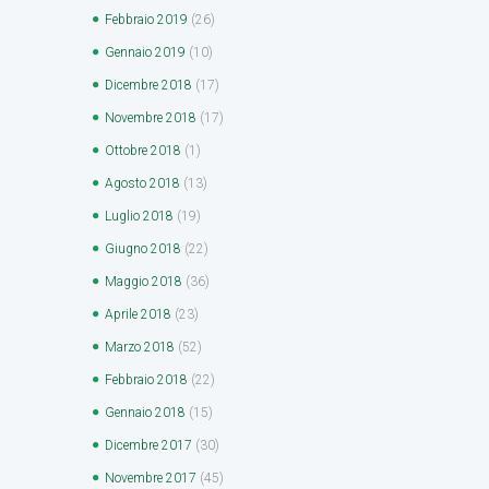
Febbraio
2019
(26)
Gennaio
2019
(10)
Dicembre
2018
(17)
Novembre
2018
(17)
Ottobre
2018
(1)
Agosto
2018
(13)
Luglio
2018
(19)
Giugno
2018
(22)
Maggio
2018
(36)
Aprile
2018
(23)
Marzo
2018
(52)
Febbraio
2018
(22)
Gennaio
2018
(15)
Dicembre
2017
(30)
Novembre
2017
(45)