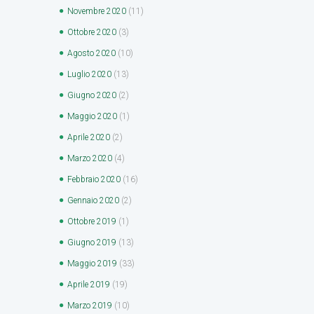
Novembre
2020
(11)
Ottobre
2020
(3)
Agosto
2020
(10)
Luglio
2020
(13)
Giugno
2020
(2)
Maggio
2020
(1)
Aprile
2020
(2)
Marzo
2020
(4)
Febbraio
2020
(16)
Gennaio
2020
(2)
Ottobre
2019
(1)
Giugno
2019
(13)
Maggio
2019
(33)
Aprile
2019
(19)
Marzo
2019
(10)