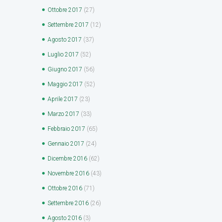
Ottobre
2017
(27)
Settembre
2017
(12)
Agosto
2017
(37)
Luglio
2017
(52)
Giugno
2017
(56)
Maggio
2017
(52)
Aprile
2017
(23)
Marzo
2017
(33)
Febbraio
2017
(65)
Gennaio
2017
(24)
Dicembre
2016
(62)
Novembre
2016
(43)
Ottobre
2016
(71)
Settembre
2016
(26)
Agosto
2016
(3)