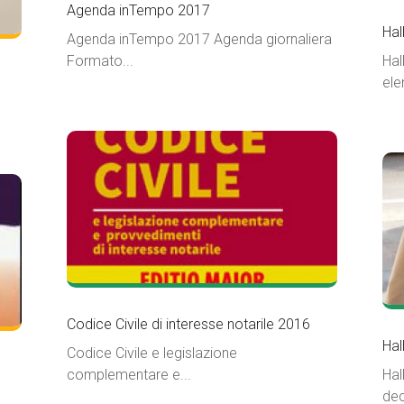
Agenda inTempo 2017
Hal
Agenda inTempo 2017 Agenda giornaliera
Formato...
Hal
ele
Codice Civile di interesse notarile 2016
Hal
Codice Civile e legislazione
complementare e...
Hal
dec