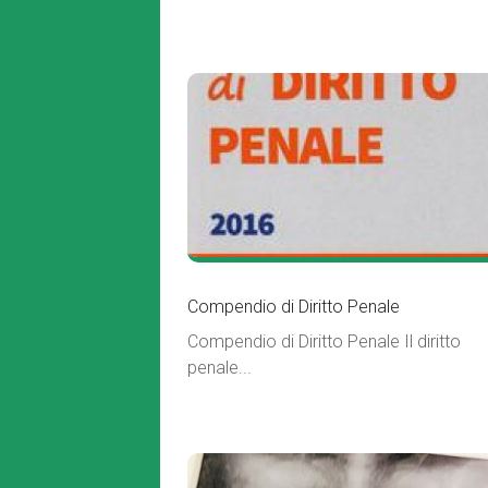
Compendio di Diritto Penale
Compendio di Diritto Penale Il diritto
penale...