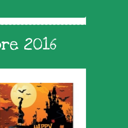
bre 2016