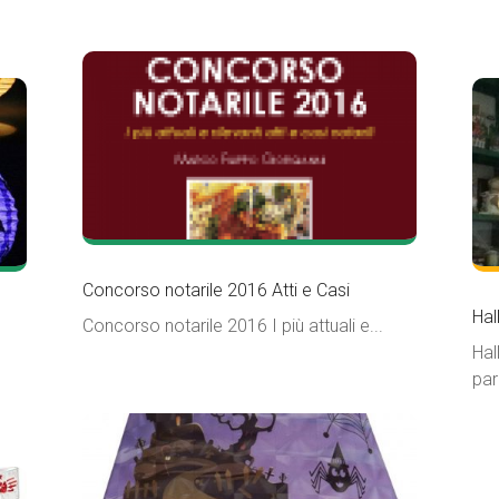
Concorso notarile 2016 Atti e Casi
Hal
Concorso notarile 2016 I più attuali e...
Hal
par