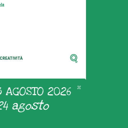
la
CREATIVITÀ
3 AGOSTO 2026
24 agosto