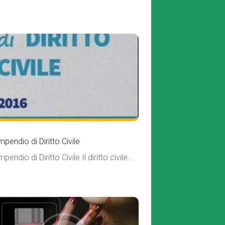
pendio di Diritto Civile
pendio di Diritto Civile Il diritto civile...