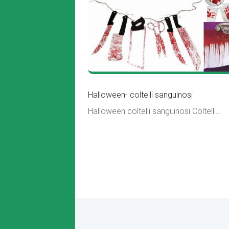
Halloween- coltelli sanguinosi
Halloween coltelli sanguinosi Coltelli...