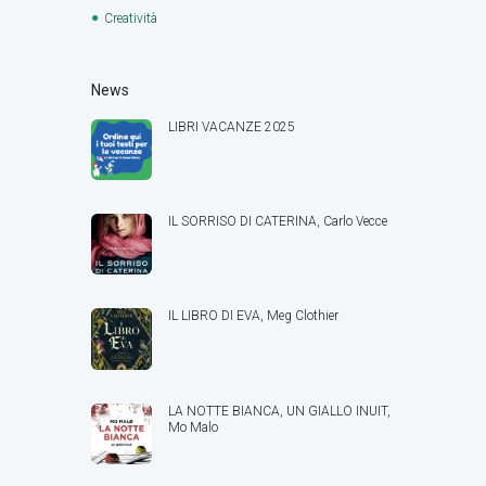
Creatività
News
LIBRI VACANZE 2025
IL SORRISO DI CATERINA, Carlo Vecce
IL LIBRO DI EVA, Meg Clothier
LA NOTTE BIANCA, UN GIALLO INUIT,
Mo Malo