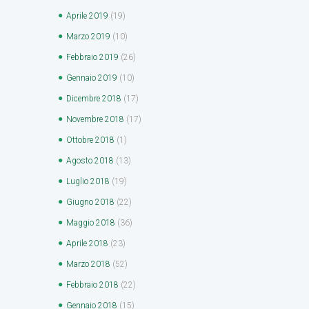
Aprile
2019
(19)
Marzo
2019
(10)
Febbraio
2019
(26)
Gennaio
2019
(10)
Dicembre
2018
(17)
Novembre
2018
(17)
Ottobre
2018
(1)
Agosto
2018
(13)
Luglio
2018
(19)
Giugno
2018
(22)
Maggio
2018
(36)
Aprile
2018
(23)
Marzo
2018
(52)
Febbraio
2018
(22)
Gennaio
2018
(15)