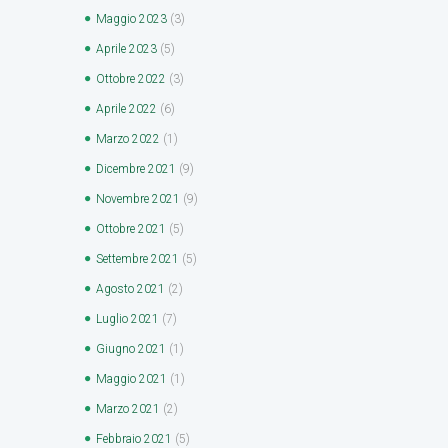
Maggio
2023
(3)
Aprile
2023
(5)
Ottobre
2022
(3)
Aprile
2022
(6)
Marzo
2022
(1)
Dicembre
2021
(9)
Novembre
2021
(9)
Ottobre
2021
(5)
Settembre
2021
(5)
Agosto
2021
(2)
Luglio
2021
(7)
Giugno
2021
(1)
Maggio
2021
(1)
Marzo
2021
(2)
Febbraio
2021
(5)