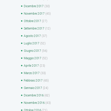
Dicembre
2017
(30)
Novembre
2017
(45)
Ottobre
2017
(27)
Settembre
2017
(12)
Agosto
2017
(37)
Luglio
2017
(52)
Giugno
2017
(56)
Maggio
2017
(52)
Aprile
2017
(23)
Marzo
2017
(33)
Febbraio
2017
(65)
Gennaio
2017
(24)
Dicembre
2016
(62)
Novembre
2016
(43)
Ottobre
2016
(71)