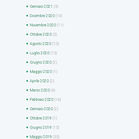
Gennaio
2021
(3)
Dicembre
2020
(14)
Novembre
2020
(11)
Ottobre
2020
(3)
Agosto
2020
(10)
Luglio
2020
(13)
Giugno
2020
(2)
Maggio
2020
(1)
Aprile
2020
(2)
Marzo
2020
(4)
Febbraio
2020
(16)
Gennaio
2020
(2)
Ottobre
2019
(1)
Giugno
2019
(13)
Maggio
2019
(33)