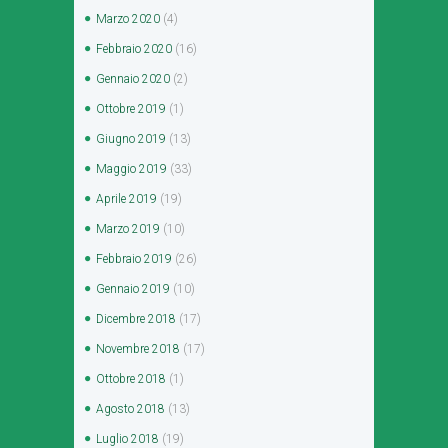
Marzo
2020
(4)
Febbraio
2020
(16)
Gennaio
2020
(2)
Ottobre
2019
(1)
Giugno
2019
(13)
Maggio
2019
(33)
Aprile
2019
(19)
Marzo
2019
(10)
Febbraio
2019
(26)
Gennaio
2019
(10)
Dicembre
2018
(17)
Novembre
2018
(17)
Ottobre
2018
(1)
Agosto
2018
(13)
Luglio
2018
(19)