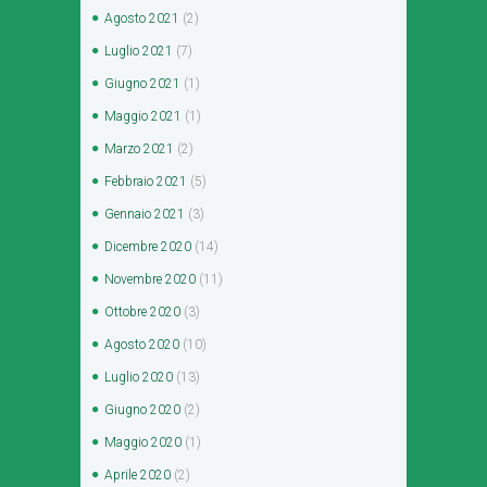
Agosto
2021
(2)
Luglio
2021
(7)
Giugno
2021
(1)
Maggio
2021
(1)
Marzo
2021
(2)
Febbraio
2021
(5)
Gennaio
2021
(3)
Dicembre
2020
(14)
Novembre
2020
(11)
Ottobre
2020
(3)
Agosto
2020
(10)
Luglio
2020
(13)
Giugno
2020
(2)
Maggio
2020
(1)
Aprile
2020
(2)