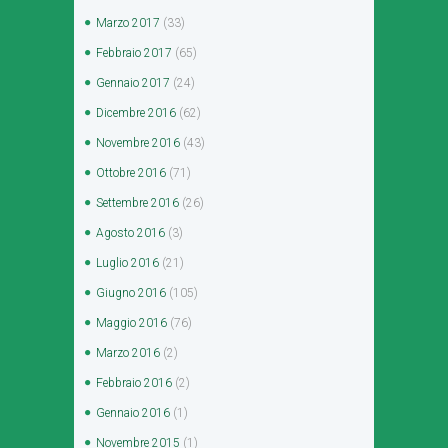
Marzo
2017
(33)
Febbraio
2017
(65)
Gennaio
2017
(24)
Dicembre
2016
(62)
Novembre
2016
(43)
Ottobre
2016
(71)
Settembre
2016
(26)
Agosto
2016
(3)
Luglio
2016
(21)
Giugno
2016
(105)
Maggio
2016
(76)
Marzo
2016
(2)
Febbraio
2016
(2)
Gennaio
2016
(1)
Novembre
2015
(1)