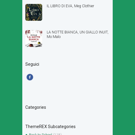
IL LIBRO DI EVA, Meg Clothier
LA NOTTE BIANCA, UN GIALLO INUIT,
Mo Malo
Seguici
Categories
ThemeREX Subcategories