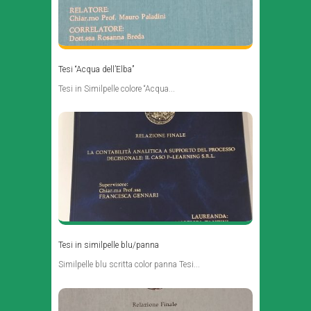
Tesi “Acqua dell’Elba”
Tesi in Similpelle colore “Acqua...
Tesi in similpelle blu/panna
Similpelle blu scritta color panna Tesi...