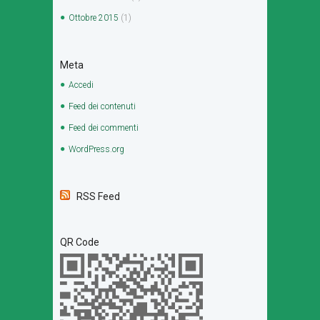
Ottobre
2015
(1)
Meta
Accedi
Feed dei contenuti
Feed dei commenti
WordPress.org
RSS Feed
QR Code