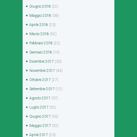
Giugno
2018
(22)
Maggio
2018
(36)
Aprile
2018
(23)
Marzo
2018
(52)
Febbraio
2018
(22)
Gennaio
2018
(15)
Dicembre
2017
(30)
Novembre
2017
(45)
Ottobre
2017
(27)
Settembre
2017
(12)
Agosto
2017
(37)
Luglio
2017
(52)
Giugno
2017
(56)
Maggio
2017
(52)
Aprile
2017
(23)