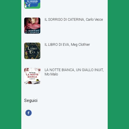
IL SORRISO DI CATERINA, Carlo Vecce
IL LIBRO DI EVA, Meg Clothier
LA NOTTE BIANCA, UN GIALLO INUIT,
Mo Malo
Seguici