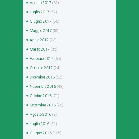
Agosto
2017
(37)
Luglio
2017
(52)
Giugno
2017
(56)
Maggio
2017
(52)
Aprile
2017
(23)
Marzo
2017
(33)
Febbraio
2017
(65)
Gennaio
2017
(24)
Dicembre
2016
(62)
Novembre
2016
(43)
Ottobre
2016
(71)
Settembre
2016
(26)
Agosto
2016
(3)
Luglio
2016
(21)
Giugno
2016
(105)