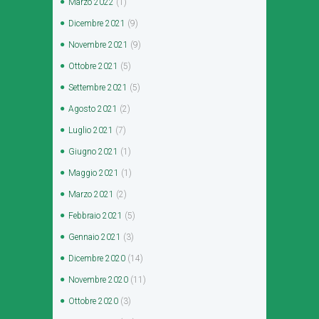
Marzo
2022
(1)
Dicembre
2021
(9)
Novembre
2021
(9)
Ottobre
2021
(5)
Settembre
2021
(5)
Agosto
2021
(2)
Luglio
2021
(7)
Giugno
2021
(1)
Maggio
2021
(1)
Marzo
2021
(2)
Febbraio
2021
(5)
Gennaio
2021
(3)
Dicembre
2020
(14)
Novembre
2020
(11)
Ottobre
2020
(3)