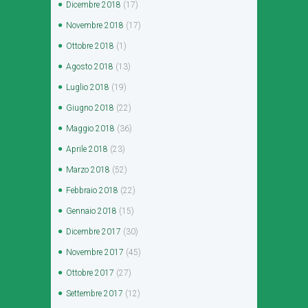
Dicembre
2018
(17)
Novembre
2018
(17)
Ottobre
2018
(1)
Agosto
2018
(13)
Luglio
2018
(19)
Giugno
2018
(22)
Maggio
2018
(36)
Aprile
2018
(23)
Marzo
2018
(52)
Febbraio
2018
(22)
Gennaio
2018
(15)
Dicembre
2017
(30)
Novembre
2017
(45)
Ottobre
2017
(27)
Settembre
2017
(12)