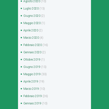
Agosto
2020
(10)
Luglio
2020
(13)
Giugno
2020
(2)
Maggio
2020
(1)
Aprile
2020
(2)
Marzo
2020
(4)
Febbraio
2020
(16)
Gennaio
2020
(2)
Ottobre
2019
(1)
Giugno
2019
(13)
Maggio
2019
(33)
Aprile
2019
(19)
Marzo
2019
(10)
Febbraio
2019
(26)
Gennaio
2019
(10)