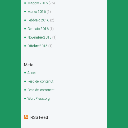
Maggio
2016
(76)
Marzo
2016
(2)
Febbraio
2016
(2)
Gennaio
2016
(1)
Novembre
2015
(1)
Ottobre
2015
(1)
Meta
Accedi
Feed dei contenuti
Feed dei commenti
WordPress.org
RSS Feed