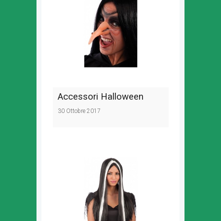
Accessori Halloween
30 Ottobre 2017