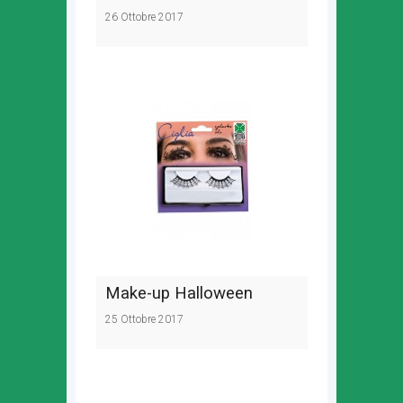
26 Ottobre 2017
Make-up Halloween
25 Ottobre 2017