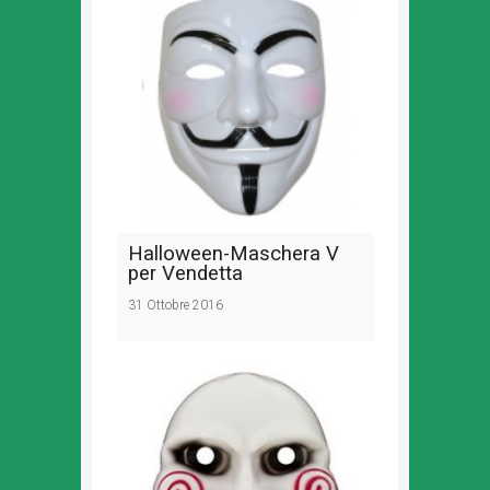
Halloween-Maschera V
per Vendetta
31 Ottobre 2016