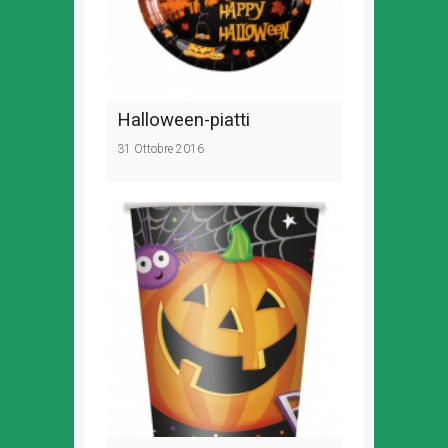
Halloween-piatti
31 Ottobre 2016