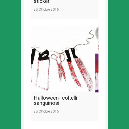
sticker
23 Ottobre 2016
Halloween- coltelli
sanguinosi
23 Ottobre 2016