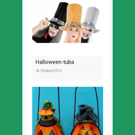
Halloween-tuba
18 Ottobre 2016