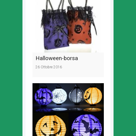
Halloween-borsa
26 Ottobre 2016