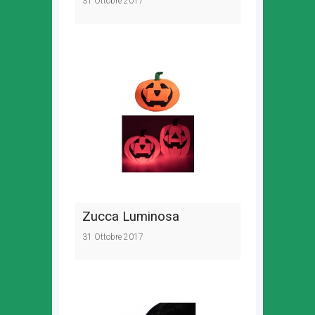
31 Ottobre 2017
Zucca Luminosa
31 Ottobre 2017