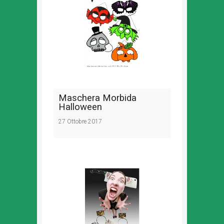
Maschera Morbida
Halloween
27 Ottobre 2017