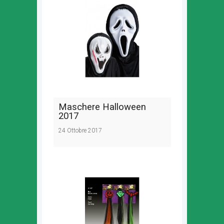
Maschere Halloween
2017
24 Ottobre 2017