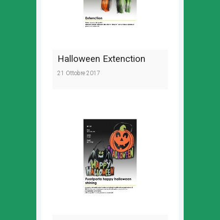
Halloween Extenction
21 Ottobre 2017