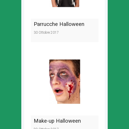
Parrucche Halloween
30 Ottobre 2017
Make-up Halloween