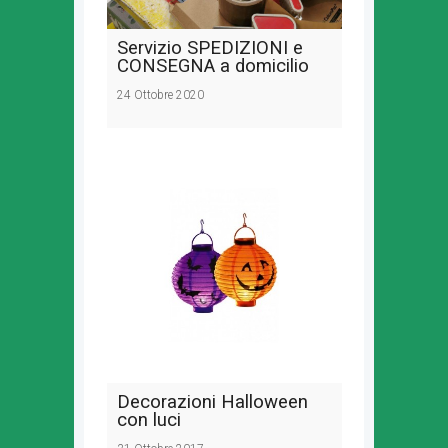
Servizio SPEDIZIONI e
CONSEGNA a domicilio
24 Ottobre 2020
Decorazioni Halloween
con luci