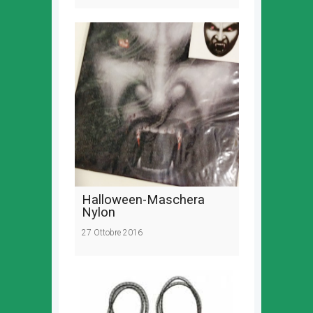
Halloween-Maschera
Nylon
27 Ottobre 2016