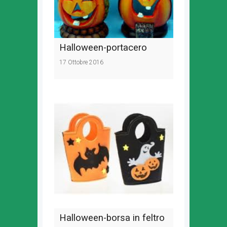
Halloween-portacero
17 Ottobre 2016
Halloween-borsa in feltro