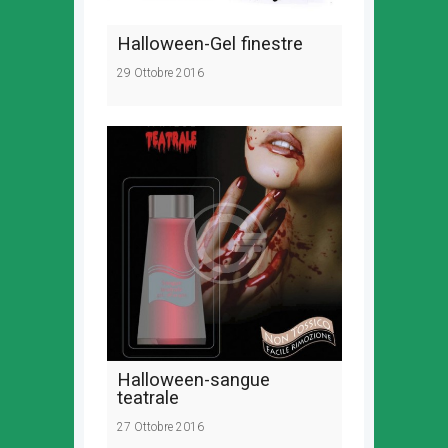
Halloween-Gel finestre
29 Ottobre 2016
Halloween-sangue
teatrale
27 Ottobre 2016