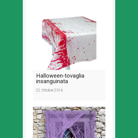
Halloween-tovaglia
insanguinata
22 Ottobre 2016