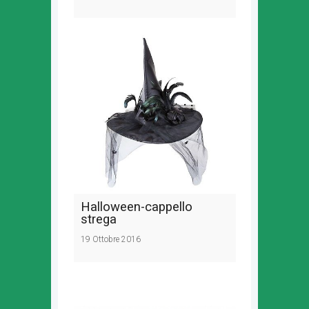
Halloween-cappello
strega
19 Ottobre 2016