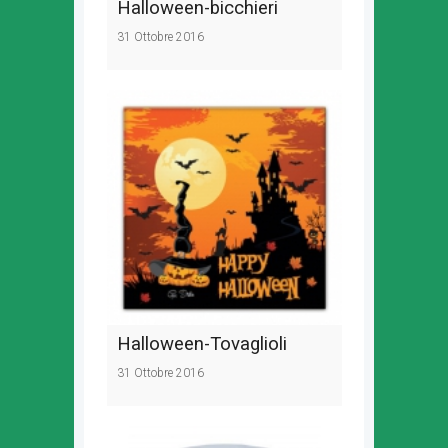
Halloween-bicchieri
31 Ottobre 2016
Halloween-Tovaglioli
31 Ottobre 2016