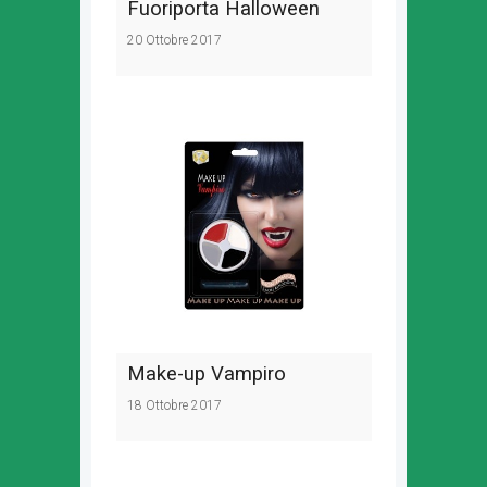
Fuoriporta Halloween
20 Ottobre 2017
Make-up Vampiro
18 Ottobre 2017