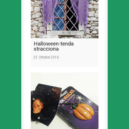
Halloween-tenda
stracciona
22 Ottobre 2016