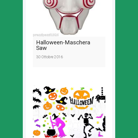
Halloween-Maschera
Saw
30 Ottobre 2016