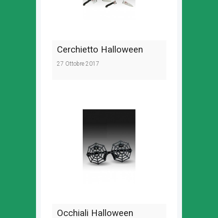
Cerchietto Halloween
27 Ottobre 2017
Occhiali Halloween