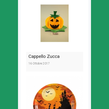
Cappello Zucca
16 Ottobre 2017