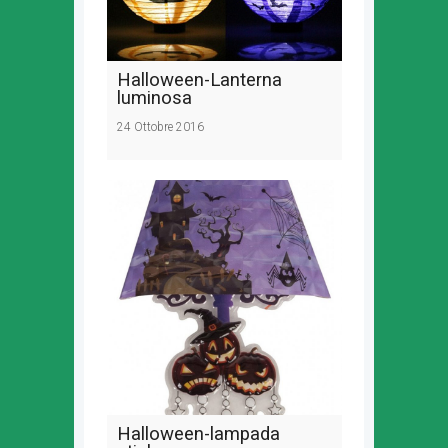
Halloween-Lanterna
luminosa
24 Ottobre 2016
Halloween-lampada