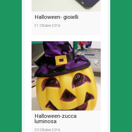
Halloween- gioielli
21 Ottobre 2016
Halloween-zucca
luminosa
20 Ottobre 2016