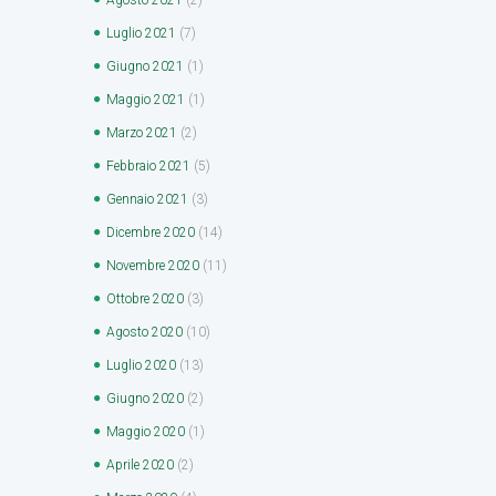
Luglio
2021
(7)
Giugno
2021
(1)
Maggio
2021
(1)
Marzo
2021
(2)
Febbraio
2021
(5)
Gennaio
2021
(3)
Dicembre
2020
(14)
Novembre
2020
(11)
Ottobre
2020
(3)
Agosto
2020
(10)
Luglio
2020
(13)
Giugno
2020
(2)
Maggio
2020
(1)
Aprile
2020
(2)