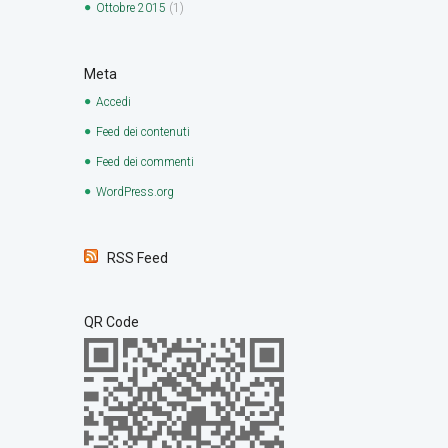
Ottobre
2015
(1)
Meta
Accedi
Feed dei contenuti
Feed dei commenti
WordPress.org
RSS Feed
QR Code