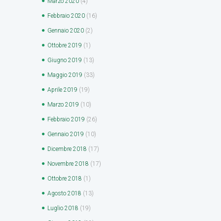
Marzo
2020
(4)
Febbraio
2020
(16)
Gennaio
2020
(2)
Ottobre
2019
(1)
Giugno
2019
(13)
Maggio
2019
(33)
Aprile
2019
(19)
Marzo
2019
(10)
Febbraio
2019
(26)
Gennaio
2019
(10)
Dicembre
2018
(17)
Novembre
2018
(17)
Ottobre
2018
(1)
Agosto
2018
(13)
Luglio
2018
(19)