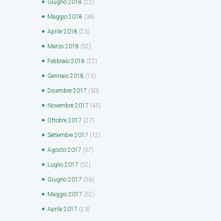
Giugno
2018
(22)
Maggio
2018
(36)
Aprile
2018
(23)
Marzo
2018
(52)
Febbraio
2018
(22)
Gennaio
2018
(15)
Dicembre
2017
(30)
Novembre
2017
(45)
Ottobre
2017
(27)
Settembre
2017
(12)
Agosto
2017
(37)
Luglio
2017
(52)
Giugno
2017
(56)
Maggio
2017
(52)
Aprile
2017
(23)