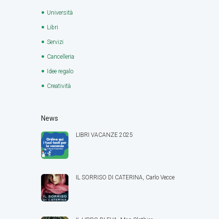
Università
Libri
Servizi
Cancelleria
Idee regalo
Creatività
News
LIBRI VACANZE 2025
IL SORRISO DI CATERINA, Carlo Vecce