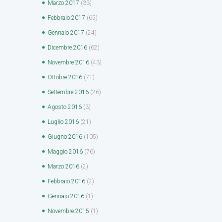
Marzo
2017
(33)
Febbraio
2017
(65)
Gennaio
2017
(24)
Dicembre
2016
(62)
Novembre
2016
(43)
Ottobre
2016
(71)
Settembre
2016
(26)
Agosto
2016
(3)
Luglio
2016
(21)
Giugno
2016
(105)
Maggio
2016
(76)
Marzo
2016
(2)
Febbraio
2016
(2)
Gennaio
2016
(1)
Novembre
2015
(1)