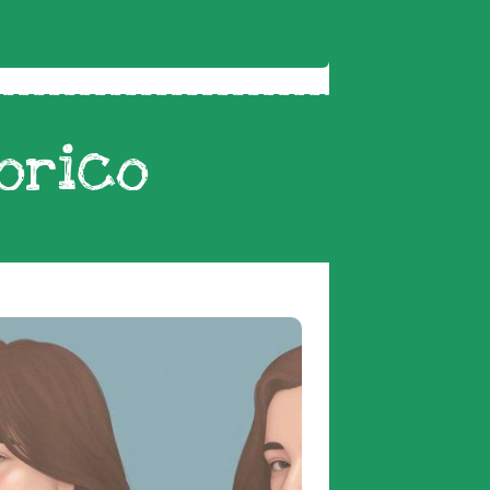
orico