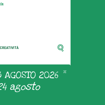
la
CREATIVITÀ
3 AGOSTO 2026
24 agosto