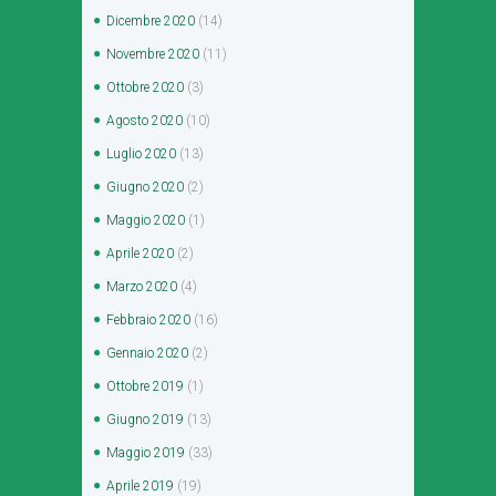
Dicembre
2020
(14)
Novembre
2020
(11)
Ottobre
2020
(3)
Agosto
2020
(10)
Luglio
2020
(13)
Giugno
2020
(2)
Maggio
2020
(1)
Aprile
2020
(2)
Marzo
2020
(4)
Febbraio
2020
(16)
Gennaio
2020
(2)
Ottobre
2019
(1)
Giugno
2019
(13)
Maggio
2019
(33)
Aprile
2019
(19)