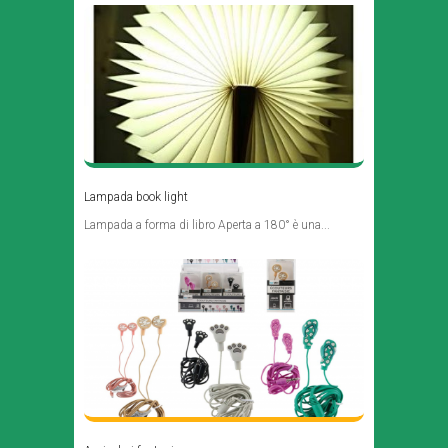
Lampada book light
Lampada a forma di libro Aperta a 180° è una...