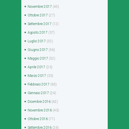
Novembre
2017
(45)
Ottobre
2017
(27)
Settembre
2017
(12)
Agosto
2017
(37)
Luglio
2017
(52)
Giugno
2017
(56)
Maggio
2017
(52)
Aprile
2017
(23)
Marzo
2017
(33)
Febbraio
2017
(65)
Gennaio
2017
(24)
Dicembre
2016
(62)
Novembre
2016
(43)
Ottobre
2016
(71)
Settembre
2016
(26)