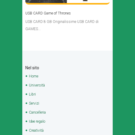
USB CARD Game of Thrones
USB CARD 8 GB Originalissime USB CARD di
GAMES...
Nel sito
Home
Università
Libri
Servizi
Cancelleria
Idee regalo
Creatività