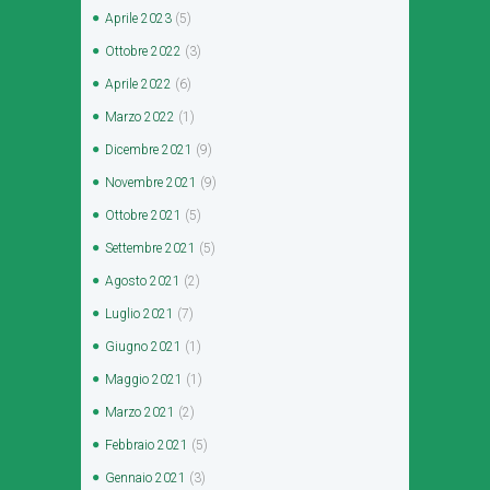
Aprile
2023
(5)
Ottobre
2022
(3)
Aprile
2022
(6)
Marzo
2022
(1)
Dicembre
2021
(9)
Novembre
2021
(9)
Ottobre
2021
(5)
Settembre
2021
(5)
Agosto
2021
(2)
Luglio
2021
(7)
Giugno
2021
(1)
Maggio
2021
(1)
Marzo
2021
(2)
Febbraio
2021
(5)
Gennaio
2021
(3)