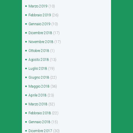
Marzo
2019
(10)
Febbraio
2019
(26)
Gennaio
2019
(10)
Dicembre
2018
(17)
Novembre
2018
(17)
Ottobre
2018
(1)
Agosto
2018
(13)
Luglio
2018
(19)
Giugno
2018
(22)
Maggio
2018
(36)
Aprile
2018
(23)
Marzo
2018
(52)
Febbraio
2018
(22)
Gennaio
2018
(15)
Dicembre
2017
(30)