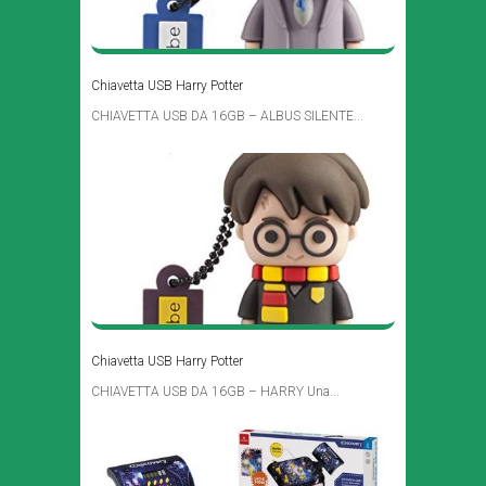
Chiavetta USB Harry Potter
CHIAVETTA USB DA 16GB – ALBUS SILENTE...
Chiavetta USB Harry Potter
CHIAVETTA USB DA 16GB – HARRY Una...