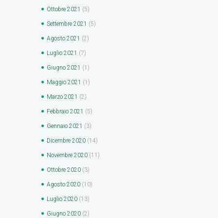
Ottobre
2021
(5)
Settembre
2021
(5)
Agosto
2021
(2)
Luglio
2021
(7)
Giugno
2021
(1)
Maggio
2021
(1)
Marzo
2021
(2)
Febbraio
2021
(5)
Gennaio
2021
(3)
Dicembre
2020
(14)
Novembre
2020
(11)
Ottobre
2020
(3)
Agosto
2020
(10)
Luglio
2020
(13)
Giugno
2020
(2)