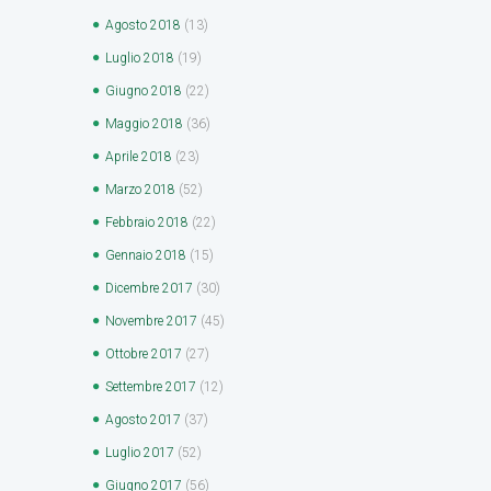
Agosto
2018
(13)
Luglio
2018
(19)
Giugno
2018
(22)
Maggio
2018
(36)
Aprile
2018
(23)
Marzo
2018
(52)
Febbraio
2018
(22)
Gennaio
2018
(15)
Dicembre
2017
(30)
Novembre
2017
(45)
Ottobre
2017
(27)
Settembre
2017
(12)
Agosto
2017
(37)
Luglio
2017
(52)
Giugno
2017
(56)