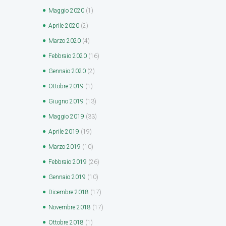
Maggio
2020
(1)
Aprile
2020
(2)
Marzo
2020
(4)
Febbraio
2020
(16)
Gennaio
2020
(2)
Ottobre
2019
(1)
Giugno
2019
(13)
Maggio
2019
(33)
Aprile
2019
(19)
Marzo
2019
(10)
Febbraio
2019
(26)
Gennaio
2019
(10)
Dicembre
2018
(17)
Novembre
2018
(17)
Ottobre
2018
(1)