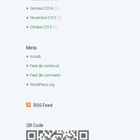
Gennaio
2016
(1)
Novembre
2015
(1)
Ottobre
2015
(1)
Meta
Accedi
Feed dei contenuti
Feed dei commenti
WordPress.org
RSS Feed
QR Code