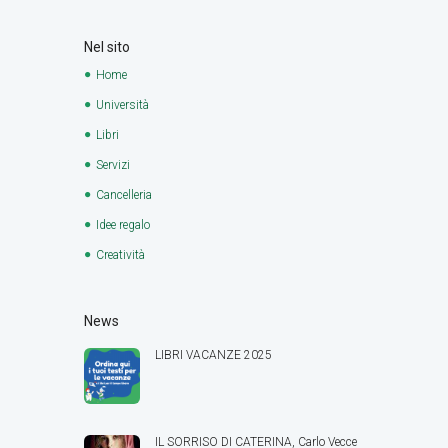
Nel sito
Home
Università
Libri
Servizi
Cancelleria
Idee regalo
Creatività
News
LIBRI VACANZE 2025
IL SORRISO DI CATERINA, Carlo Vecce