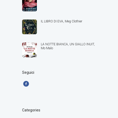
IL LIBRO DI EVA, Meg Clothier
LA NOTTE BIANCA, UN GIALLO INUIT,
Mo Malo
Seguici
Categories