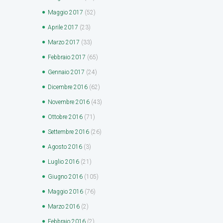
Maggio
2017
(52)
Aprile
2017
(23)
Marzo
2017
(33)
Febbraio
2017
(65)
Gennaio
2017
(24)
Dicembre
2016
(62)
Novembre
2016
(43)
Ottobre
2016
(71)
Settembre
2016
(26)
Agosto
2016
(3)
Luglio
2016
(21)
Giugno
2016
(105)
Maggio
2016
(76)
Marzo
2016
(2)
Febbraio
2016
(2)