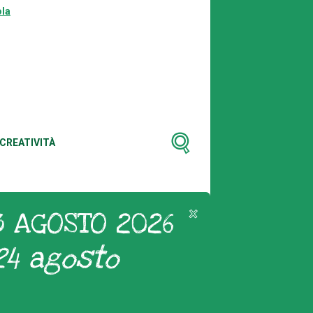
la
CREATIVITÀ
3 AGOSTO 2026
24 agosto