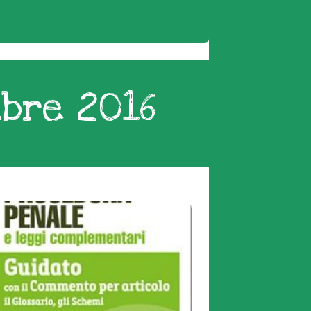
bre 2016