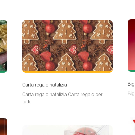
Big
Carta regalo natalizia
Big
Carta regalo natalizia Carta regalo per
tutti...