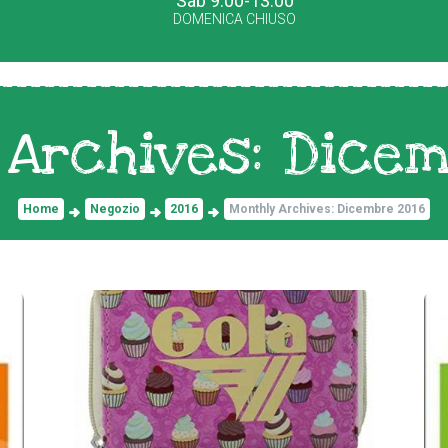
Sab 9.00-13.00
DOMENICA CHIUSO
 Archives: Dicem
Home
Negozio
2016
Monthly Archives: Dicembre 2016