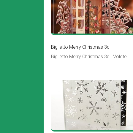
Biglietto Merry Christmas 3d
Biglietto Merry Christmas 3d Volete...