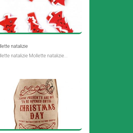
lette natalizie
lette natalizie Mollette natalizie...