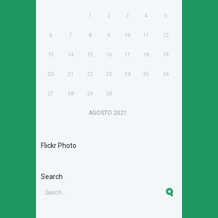
1
2
3
4
5
6
7
8
9
10
11
12
13
14
15
16
17
18
19
20
21
22
23
24
25
26
27
28
29
30
AGOSTO
2021
Flickr Photo
Search