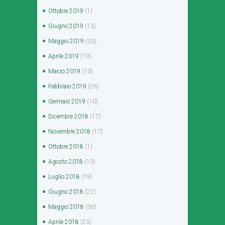
Ottobre
2019
(1)
Giugno
2019
(13)
Maggio
2019
(33)
Aprile
2019
(19)
Marzo
2019
(10)
Febbraio
2019
(26)
Gennaio
2019
(10)
Dicembre
2018
(17)
Novembre
2018
(17)
Ottobre
2018
(1)
Agosto
2018
(13)
Luglio
2018
(19)
Giugno
2018
(22)
Maggio
2018
(36)
Aprile
2018
(23)