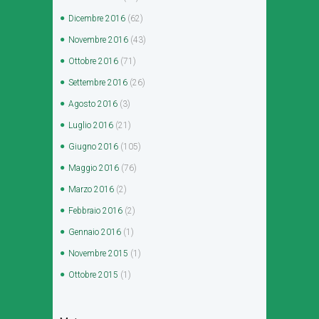
Dicembre
2016
(62)
Novembre
2016
(43)
Ottobre
2016
(71)
Settembre
2016
(26)
Agosto
2016
(3)
Luglio
2016
(21)
Giugno
2016
(105)
Maggio
2016
(76)
Marzo
2016
(2)
Febbraio
2016
(2)
Gennaio
2016
(1)
Novembre
2015
(1)
Ottobre
2015
(1)