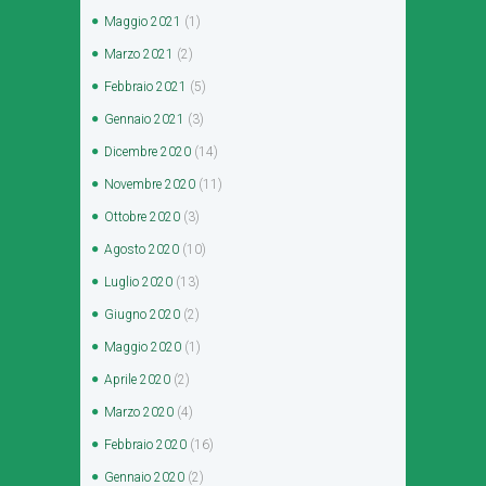
Maggio
2021
(1)
Marzo
2021
(2)
Febbraio
2021
(5)
Gennaio
2021
(3)
Dicembre
2020
(14)
Novembre
2020
(11)
Ottobre
2020
(3)
Agosto
2020
(10)
Luglio
2020
(13)
Giugno
2020
(2)
Maggio
2020
(1)
Aprile
2020
(2)
Marzo
2020
(4)
Febbraio
2020
(16)
Gennaio
2020
(2)