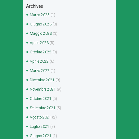
Archives
Marzo
2025
(1)
Giugno
2023
(3)
Maggio
2023
(3)
Aprile
2023
(5)
Ottobre
2022
(3)
Aprile
2022
(6)
Marzo
2022
(1)
Dicembre
2021
(9)
Novembre
2021
(9)
Ottobre
2021
(5)
Settembre
2021
(5)
Agosto
2021
(2)
Luglio
2021
(7)
Giugno
2021
(1)