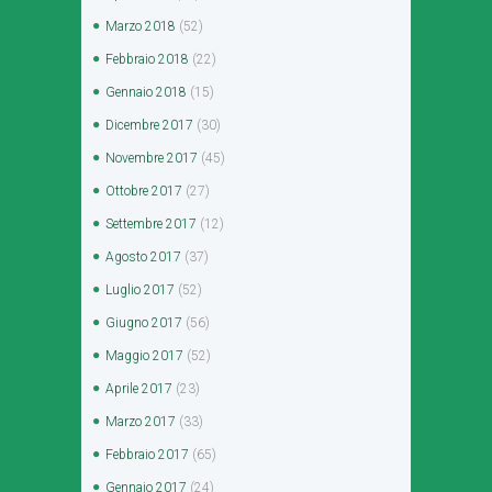
Marzo
2018
(52)
Febbraio
2018
(22)
Gennaio
2018
(15)
Dicembre
2017
(30)
Novembre
2017
(45)
Ottobre
2017
(27)
Settembre
2017
(12)
Agosto
2017
(37)
Luglio
2017
(52)
Giugno
2017
(56)
Maggio
2017
(52)
Aprile
2017
(23)
Marzo
2017
(33)
Febbraio
2017
(65)
Gennaio
2017
(24)