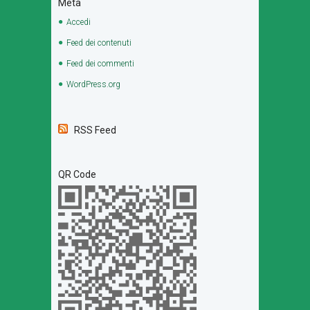
Meta
Accedi
Feed dei contenuti
Feed dei commenti
WordPress.org
RSS Feed
QR Code