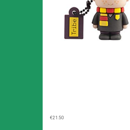
€21.50