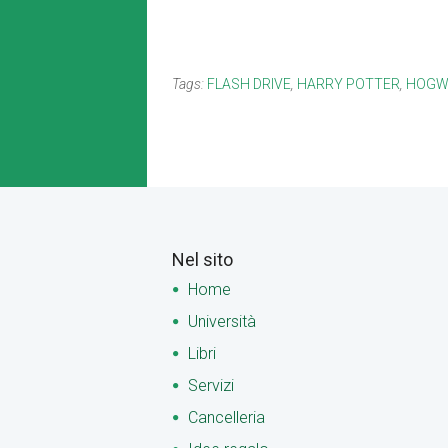
Tags:
FLASH DRIVE
,
HARRY POTTER
,
HOGW
Nel sito
Home
Università
Libri
Servizi
Cancelleria