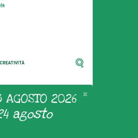
la
CREATIVITÀ
3 AGOSTO 2026
24 agosto