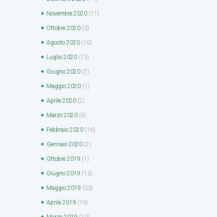
Novembre
2020
(11)
Ottobre
2020
(3)
Agosto
2020
(10)
Luglio
2020
(13)
Giugno
2020
(2)
Maggio
2020
(1)
Aprile
2020
(2)
Marzo
2020
(4)
Febbraio
2020
(16)
Gennaio
2020
(2)
Ottobre
2019
(1)
Giugno
2019
(13)
Maggio
2019
(33)
Aprile
2019
(19)
Marzo
2019
(10)