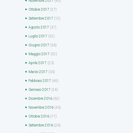
Novembre
2017
(45)
Ottobre
2017
(27)
Settembre
2017
(12)
Agosto
2017
(37)
Luglio
2017
(52)
Giugno
2017
(56)
Maggio
2017
(52)
Aprile
2017
(23)
Marzo
2017
(33)
Febbraio
2017
(65)
Gennaio
2017
(24)
Dicembre
2016
(62)
Novembre
2016
(43)
Ottobre
2016
(71)
Settembre
2016
(26)