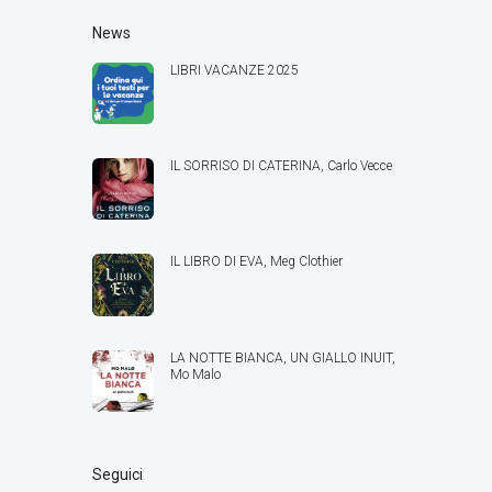
News
LIBRI VACANZE 2025
IL SORRISO DI CATERINA, Carlo Vecce
IL LIBRO DI EVA, Meg Clothier
LA NOTTE BIANCA, UN GIALLO INUIT,
Mo Malo
Seguici