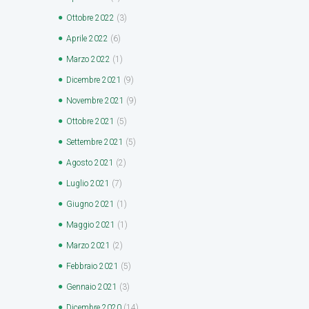
Ottobre
2022
(3)
Aprile
2022
(6)
Marzo
2022
(1)
Dicembre
2021
(9)
Novembre
2021
(9)
Ottobre
2021
(5)
Settembre
2021
(5)
Agosto
2021
(2)
Luglio
2021
(7)
Giugno
2021
(1)
Maggio
2021
(1)
Marzo
2021
(2)
Febbraio
2021
(5)
Gennaio
2021
(3)
Dicembre
2020
(14)