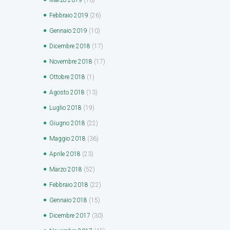
Febbraio
2019
(26)
Gennaio
2019
(10)
Dicembre
2018
(17)
Novembre
2018
(17)
Ottobre
2018
(1)
Agosto
2018
(13)
Luglio
2018
(19)
Giugno
2018
(22)
Maggio
2018
(36)
Aprile
2018
(23)
Marzo
2018
(52)
Febbraio
2018
(22)
Gennaio
2018
(15)
Dicembre
2017
(30)