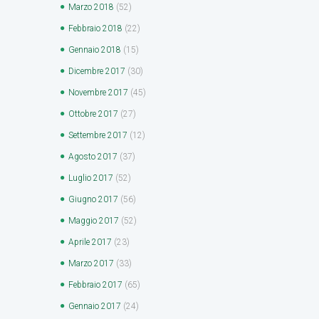
Marzo
2018
(52)
Febbraio
2018
(22)
Gennaio
2018
(15)
Dicembre
2017
(30)
Novembre
2017
(45)
Ottobre
2017
(27)
Settembre
2017
(12)
Agosto
2017
(37)
Luglio
2017
(52)
Giugno
2017
(56)
Maggio
2017
(52)
Aprile
2017
(23)
Marzo
2017
(33)
Febbraio
2017
(65)
Gennaio
2017
(24)