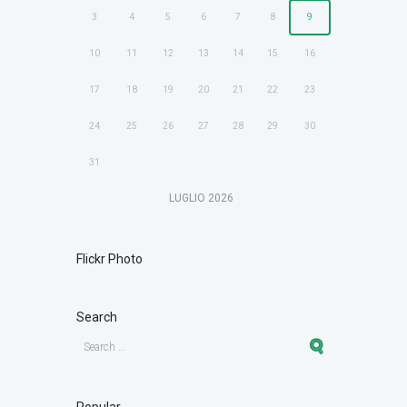
3
4
5
6
7
8
9
10
11
12
13
14
15
16
17
18
19
20
21
22
23
24
25
26
27
28
29
30
31
LUGLIO
2026
Flickr Photo
Search
Popular