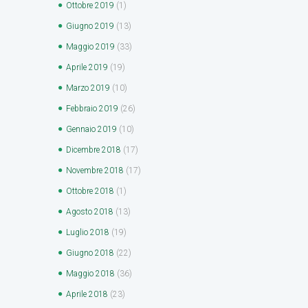
Ottobre
2019
(1)
Giugno
2019
(13)
Maggio
2019
(33)
Aprile
2019
(19)
Marzo
2019
(10)
Febbraio
2019
(26)
Gennaio
2019
(10)
Dicembre
2018
(17)
Novembre
2018
(17)
Ottobre
2018
(1)
Agosto
2018
(13)
Luglio
2018
(19)
Giugno
2018
(22)
Maggio
2018
(36)
Aprile
2018
(23)