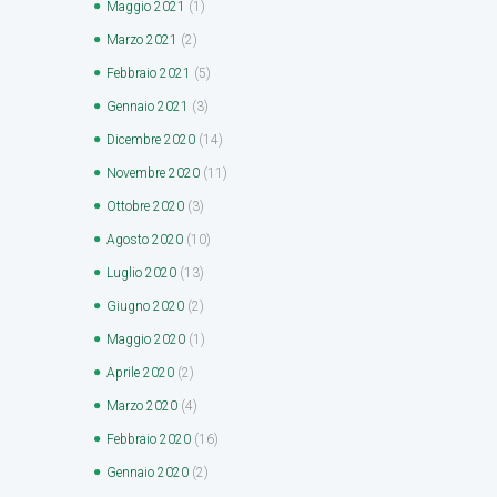
Maggio
2021
(1)
Marzo
2021
(2)
Febbraio
2021
(5)
Gennaio
2021
(3)
Dicembre
2020
(14)
Novembre
2020
(11)
Ottobre
2020
(3)
Agosto
2020
(10)
Luglio
2020
(13)
Giugno
2020
(2)
Maggio
2020
(1)
Aprile
2020
(2)
Marzo
2020
(4)
Febbraio
2020
(16)
Gennaio
2020
(2)