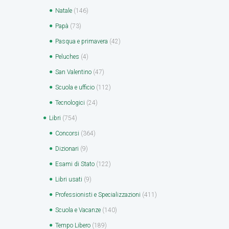
Natale
(146)
Papà
(73)
Pasqua e primavera
(42)
Peluches
(4)
San Valentino
(47)
Scuola e ufficio
(112)
Tecnologici
(24)
Libri
(754)
Concorsi
(364)
Dizionari
(9)
Esami di Stato
(122)
Libri usati
(9)
Professionisti e Specializzazioni
(411)
Scuola e Vacanze
(140)
Tempo Libero
(189)