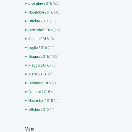
Dicembre
2016
(62)
Novembre
2016
(43)
Ottobre
2016
(71)
Settembre
2016
(26)
Agosto
2016
(3)
Luglio
2016
(21)
Giugno
2016
(105)
Maggio
2016
(76)
Marzo
2016
(2)
Febbraio
2016
(2)
Gennaio
2016
(1)
Novembre
2015
(1)
Ottobre
2015
(1)
Meta