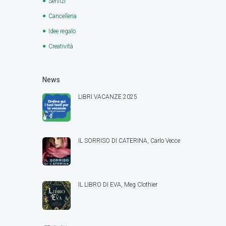
Servizi
Cancelleria
Idee regalo
Creatività
News
LIBRI VACANZE 2025
IL SORRISO DI CATERINA, Carlo Vecce
IL LIBRO DI EVA, Meg Clothier