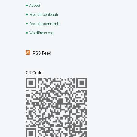
Accedi
Feed dei contenuti
Feed dei commenti
WordPress.org
RSS Feed
QR Code