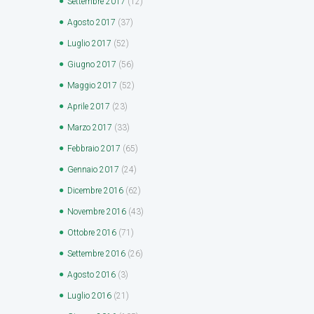
Settembre
2017
(12)
Agosto
2017
(37)
Luglio
2017
(52)
Giugno
2017
(56)
Maggio
2017
(52)
Aprile
2017
(23)
Marzo
2017
(33)
Febbraio
2017
(65)
Gennaio
2017
(24)
Dicembre
2016
(62)
Novembre
2016
(43)
Ottobre
2016
(71)
Settembre
2016
(26)
Agosto
2016
(3)
Luglio
2016
(21)