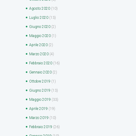
Agosto
2020
(10)
Luglio
2020
(13)
Giugno
2020
(2)
Maggio
2020
(1)
Aprile
2020
(2)
Marzo
2020
(4)
Febbraio
2020
(16)
Gennaio
2020
(2)
Ottobre
2019
(1)
Giugno
2019
(13)
Maggio
2019
(33)
Aprile
2019
(19)
Marzo
2019
(10)
Febbraio
2019
(26)
Gennaio
2019
(10)