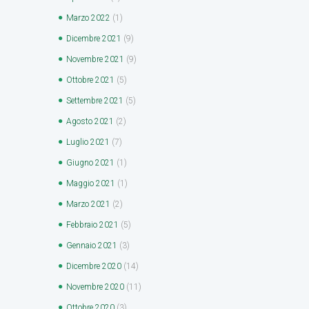
Marzo
2022
(1)
Dicembre
2021
(9)
Novembre
2021
(9)
Ottobre
2021
(5)
Settembre
2021
(5)
Agosto
2021
(2)
Luglio
2021
(7)
Giugno
2021
(1)
Maggio
2021
(1)
Marzo
2021
(2)
Febbraio
2021
(5)
Gennaio
2021
(3)
Dicembre
2020
(14)
Novembre
2020
(11)
Ottobre
2020
(3)