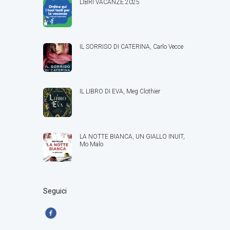
LIBRI VACANZE 2025
IL SORRISO DI CATERINA, Carlo Vecce
IL LIBRO DI EVA, Meg Clothier
LA NOTTE BIANCA, UN GIALLO INUIT,
Mo Malo
Seguici