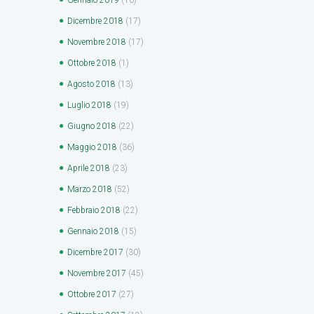
Dicembre
2018
(17)
Novembre
2018
(17)
Ottobre
2018
(1)
Agosto
2018
(13)
Luglio
2018
(19)
Giugno
2018
(22)
Maggio
2018
(36)
Aprile
2018
(23)
Marzo
2018
(52)
Febbraio
2018
(22)
Gennaio
2018
(15)
Dicembre
2017
(30)
Novembre
2017
(45)
Ottobre
2017
(27)