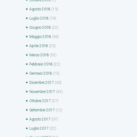
Agosto
2018
(13)
Luglio
2018
(19)
Giugno
2018
(22)
Maggio
2018
(36)
Aprile
2018
(23)
Marzo
2018
(52)
Febbraio
2018
(22)
Gennaio
2018
(15)
Dicembre
2017
(30)
Novembre
2017
(45)
Ottobre
2017
(27)
Settembre
2017
(12)
Agosto
2017
(37)
Luglio
2017
(52)