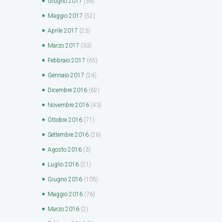
Giugno
2017
(56)
Maggio
2017
(52)
Aprile
2017
(23)
Marzo
2017
(33)
Febbraio
2017
(65)
Gennaio
2017
(24)
Dicembre
2016
(62)
Novembre
2016
(43)
Ottobre
2016
(71)
Settembre
2016
(26)
Agosto
2016
(3)
Luglio
2016
(21)
Giugno
2016
(105)
Maggio
2016
(76)
Marzo
2016
(2)