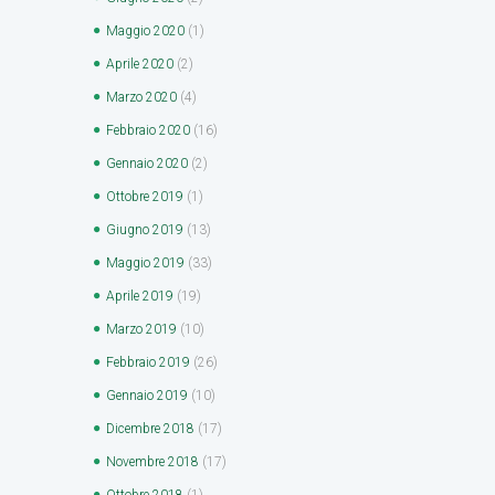
Maggio
2020
(1)
Aprile
2020
(2)
Marzo
2020
(4)
Febbraio
2020
(16)
Gennaio
2020
(2)
Ottobre
2019
(1)
Giugno
2019
(13)
Maggio
2019
(33)
Aprile
2019
(19)
Marzo
2019
(10)
Febbraio
2019
(26)
Gennaio
2019
(10)
Dicembre
2018
(17)
Novembre
2018
(17)
Ottobre
2018
(1)