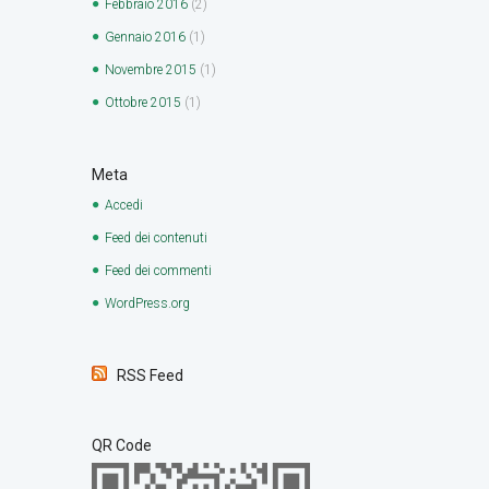
Febbraio
2016
(2)
Gennaio
2016
(1)
Novembre
2015
(1)
Ottobre
2015
(1)
Meta
Accedi
Feed dei contenuti
Feed dei commenti
WordPress.org
RSS Feed
QR Code