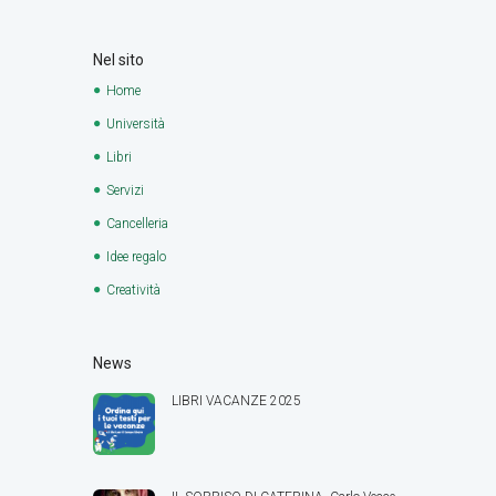
Nel sito
Home
Università
Libri
Servizi
Cancelleria
Idee regalo
Creatività
News
LIBRI VACANZE 2025