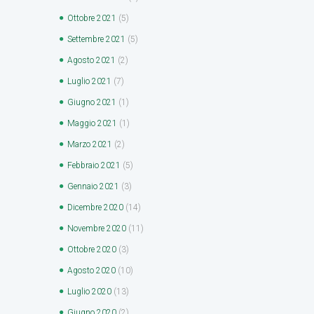
Ottobre
2021
(5)
Settembre
2021
(5)
Agosto
2021
(2)
Luglio
2021
(7)
Giugno
2021
(1)
Maggio
2021
(1)
Marzo
2021
(2)
Febbraio
2021
(5)
Gennaio
2021
(3)
Dicembre
2020
(14)
Novembre
2020
(11)
Ottobre
2020
(3)
Agosto
2020
(10)
Luglio
2020
(13)
Giugno
2020
(2)