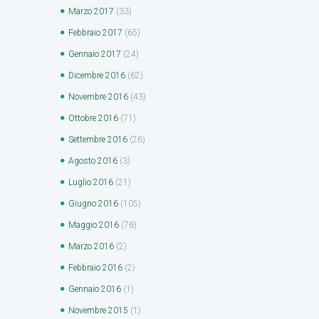
Marzo
2017
(33)
Febbraio
2017
(65)
Gennaio
2017
(24)
Dicembre
2016
(62)
Novembre
2016
(43)
Ottobre
2016
(71)
Settembre
2016
(26)
Agosto
2016
(3)
Luglio
2016
(21)
Giugno
2016
(105)
Maggio
2016
(76)
Marzo
2016
(2)
Febbraio
2016
(2)
Gennaio
2016
(1)
Novembre
2015
(1)