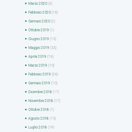
Marzo
2020
(4)
Febbraio
2020
(16)
Gennaio
2020
(2)
Ottobre
2019
(1)
Giugno
2019
(13)
Maggio
2019
(33)
Aprile
2019
(19)
Marzo
2019
(10)
Febbraio
2019
(26)
Gennaio
2019
(10)
Dicembre
2018
(17)
Novembre
2018
(17)
Ottobre
2018
(1)
Agosto
2018
(13)
Luglio
2018
(19)