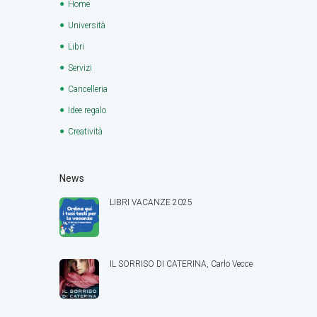
Home
Università
Libri
Servizi
Cancelleria
Idee regalo
Creatività
News
LIBRI VACANZE 2025
IL SORRISO DI CATERINA, Carlo Vecce