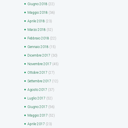
Giugno
2018
(22)
Maggio
2018
(36)
Aprile
2018
(23)
Marzo
2018
(52)
Febbraio
2018
(22)
Gennaio
2018
(15)
Dicembre
2017
(30)
Novembre
2017
(45)
Ottobre
2017
(27)
Settembre
2017
(12)
Agosto
2017
(37)
Luglio
2017
(52)
Giugno
2017
(56)
Maggio
2017
(52)
Aprile
2017
(23)