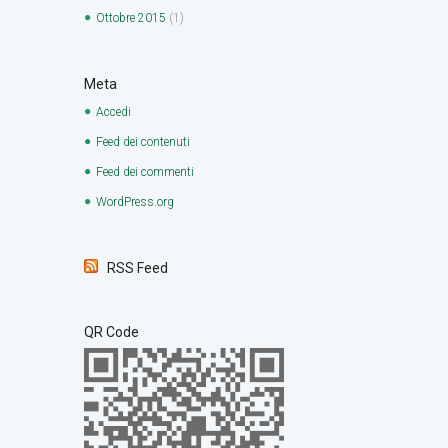
Ottobre
2015
(1)
Meta
Accedi
Feed dei contenuti
Feed dei commenti
WordPress.org
RSS Feed
QR Code