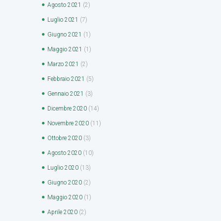
Agosto
2021
(2)
Luglio
2021
(7)
Giugno
2021
(1)
Maggio
2021
(1)
Marzo
2021
(2)
Febbraio
2021
(5)
Gennaio
2021
(3)
Dicembre
2020
(14)
Novembre
2020
(11)
Ottobre
2020
(3)
Agosto
2020
(10)
Luglio
2020
(13)
Giugno
2020
(2)
Maggio
2020
(1)
Aprile
2020
(2)