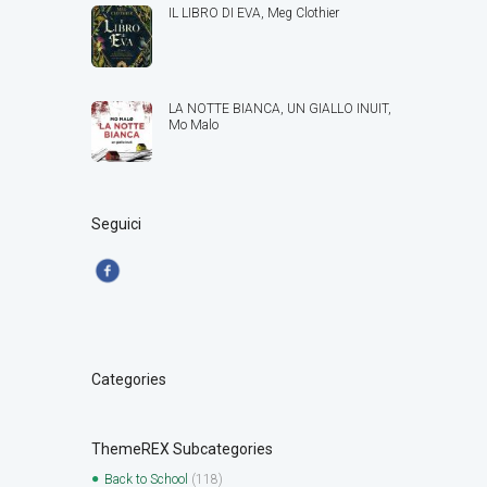
IL LIBRO DI EVA, Meg Clothier
LA NOTTE BIANCA, UN GIALLO INUIT,
Mo Malo
Seguici
Categories
ThemeREX Subcategories
Back to School
(118)