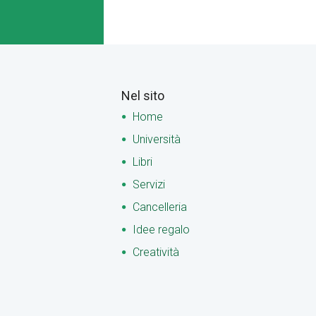
Nel sito
Home
Università
Libri
Servizi
Cancelleria
Idee regalo
Creatività