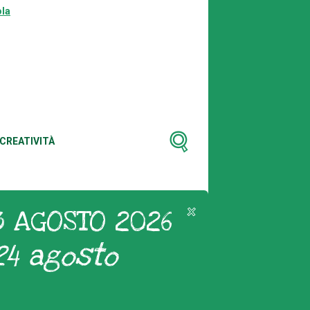
la
CREATIVITÀ
3 AGOSTO 2026
24 agosto