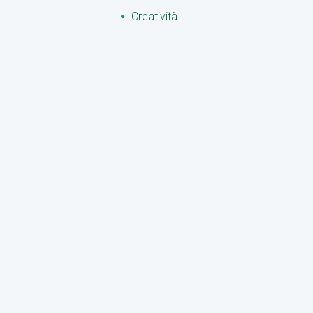
Creatività