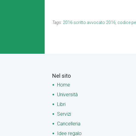
Tags:
2016 scritto avvocato 2016
,
codice pe
Nel sito
Home
Università
Libri
Servizi
Cancelleria
Idee regalo