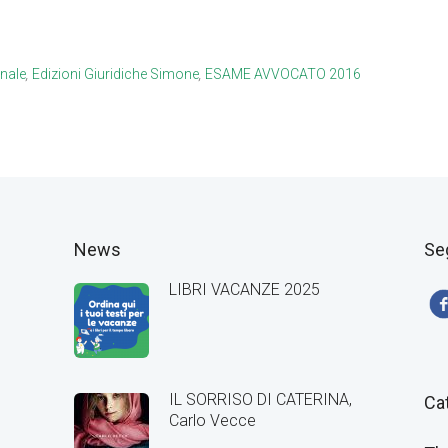
nale
,
Edizioni Giuridiche Simone
,
ESAME AVVOCATO 2016
News
Se
LIBRI VACANZE 2025
IL SORRISO DI CATERINA,
Ca
Carlo Vecce