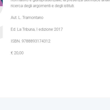
ricerca degli argomenti e degli istituti.
Aut. L. Tramontano
Ed. La Tribuna, I edizione 2017
ISBN. 9788893174312
€ 20,00