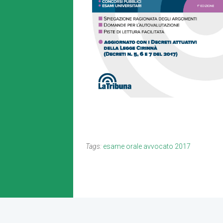
Tags:
esame orale avvocato 2017