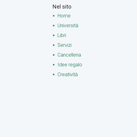
Nel sito
Home
Università
Libri
Servizi
Cancelleria
Idee regalo
Creatività