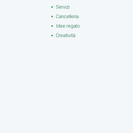
Servizi
Cancelleria
Idee regalo
Creatività