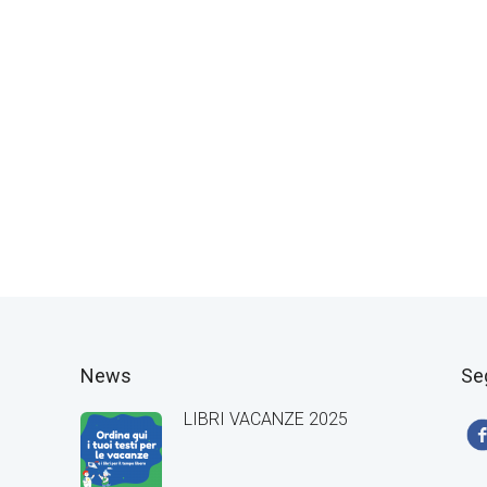
News
Se
LIBRI VACANZE 2025