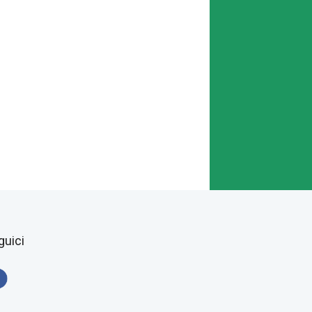
guici