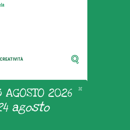
la
CREATIVITÀ
3 AGOSTO 2026
24 agosto