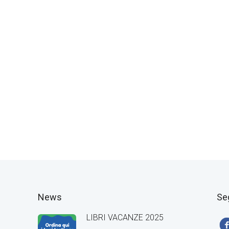
News
Se
LIBRI VACANZE 2025