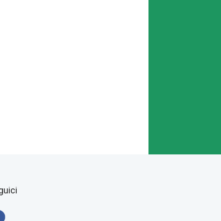
guici