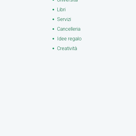
Libri
Servizi
Cancelleria
Idee regalo
Creatività