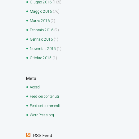
Giugno
2016
(105)
Maggio
2016
(76)
Marzo
2016
(2)
Febbraio
2016
(2)
Gennaio
2016
(1)
Novembre
2015
(1)
Ottobre
2015
(1)
Meta
Accedi
Feed dei contenuti
Feed dei commenti
WordPress.org
RSS Feed