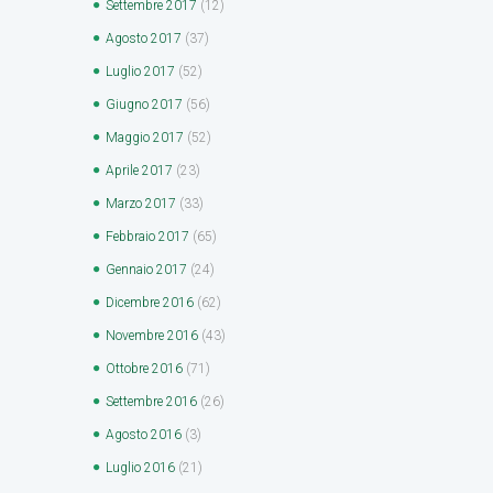
Settembre
2017
(12)
Agosto
2017
(37)
Luglio
2017
(52)
Giugno
2017
(56)
Maggio
2017
(52)
Aprile
2017
(23)
Marzo
2017
(33)
Febbraio
2017
(65)
Gennaio
2017
(24)
Dicembre
2016
(62)
Novembre
2016
(43)
Ottobre
2016
(71)
Settembre
2016
(26)
Agosto
2016
(3)
Luglio
2016
(21)