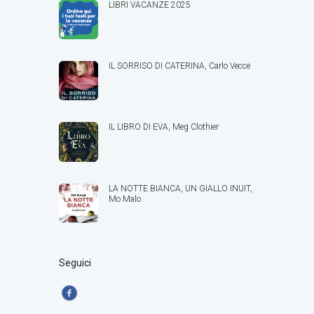
LIBRI VACANZE 2025
IL SORRISO DI CATERINA, Carlo Vecce
IL LIBRO DI EVA, Meg Clothier
LA NOTTE BIANCA, UN GIALLO INUIT,
Mo Malo
Seguici