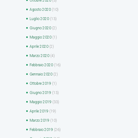
Ottobre
2020
(3)
Agosto
2020
(10)
Luglio
2020
(13)
Giugno
2020
(2)
Maggio
2020
(1)
Aprile
2020
(2)
Marzo
2020
(4)
Febbraio
2020
(16)
Gennaio
2020
(2)
Ottobre
2019
(1)
Giugno
2019
(13)
Maggio
2019
(33)
Aprile
2019
(19)
Marzo
2019
(10)
Febbraio
2019
(26)