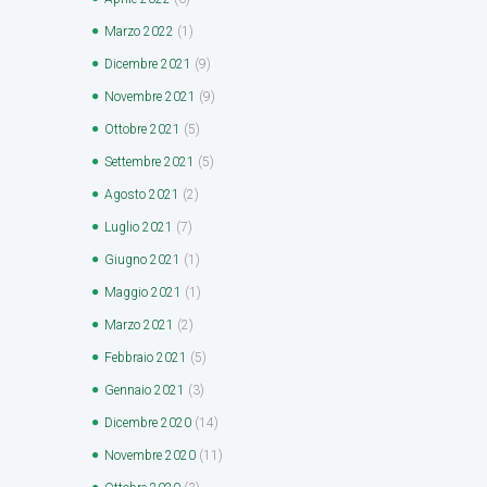
Marzo
2022
(1)
Dicembre
2021
(9)
Novembre
2021
(9)
Ottobre
2021
(5)
Settembre
2021
(5)
Agosto
2021
(2)
Luglio
2021
(7)
Giugno
2021
(1)
Maggio
2021
(1)
Marzo
2021
(2)
Febbraio
2021
(5)
Gennaio
2021
(3)
Dicembre
2020
(14)
Novembre
2020
(11)