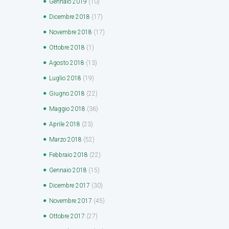
Gennaio
2019
(10)
Dicembre
2018
(17)
Novembre
2018
(17)
Ottobre
2018
(1)
Agosto
2018
(13)
Luglio
2018
(19)
Giugno
2018
(22)
Maggio
2018
(36)
Aprile
2018
(23)
Marzo
2018
(52)
Febbraio
2018
(22)
Gennaio
2018
(15)
Dicembre
2017
(30)
Novembre
2017
(45)
Ottobre
2017
(27)