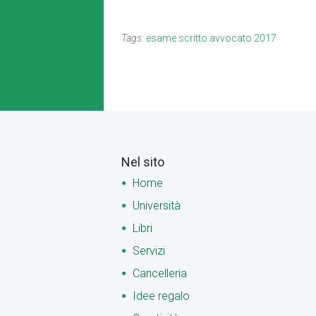
Tags:
esame scritto avvocato 2017
Nel sito
Home
Università
Libri
Servizi
Cancelleria
Idee regalo