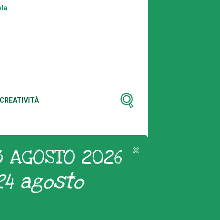
la
CREATIVITÀ
3 AGOSTO 2026
24 agosto