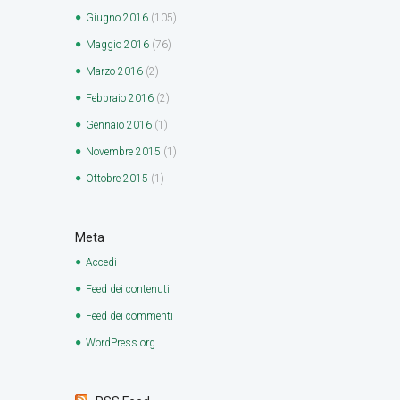
Giugno
2016
(105)
Maggio
2016
(76)
Marzo
2016
(2)
Febbraio
2016
(2)
Gennaio
2016
(1)
Novembre
2015
(1)
Ottobre
2015
(1)
Meta
Accedi
Feed dei contenuti
Feed dei commenti
WordPress.org