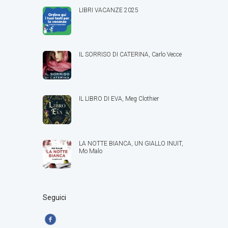
LIBRI VACANZE 2025
IL SORRISO DI CATERINA, Carlo Vecce
IL LIBRO DI EVA, Meg Clothier
LA NOTTE BIANCA, UN GIALLO INUIT,
Mo Malo
Seguici