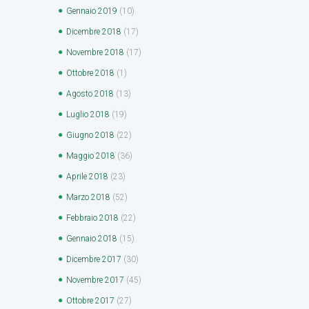
Gennaio
2019
(10)
Dicembre
2018
(17)
Novembre
2018
(17)
Ottobre
2018
(1)
Agosto
2018
(13)
Luglio
2018
(19)
Giugno
2018
(22)
Maggio
2018
(36)
Aprile
2018
(23)
Marzo
2018
(52)
Febbraio
2018
(22)
Gennaio
2018
(15)
Dicembre
2017
(30)
Novembre
2017
(45)
Ottobre
2017
(27)