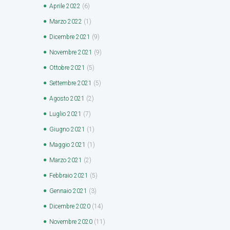
Aprile
2022
(6)
Marzo
2022
(1)
Dicembre
2021
(9)
Novembre
2021
(9)
Ottobre
2021
(5)
Settembre
2021
(5)
Agosto
2021
(2)
Luglio
2021
(7)
Giugno
2021
(1)
Maggio
2021
(1)
Marzo
2021
(2)
Febbraio
2021
(5)
Gennaio
2021
(3)
Dicembre
2020
(14)
Novembre
2020
(11)