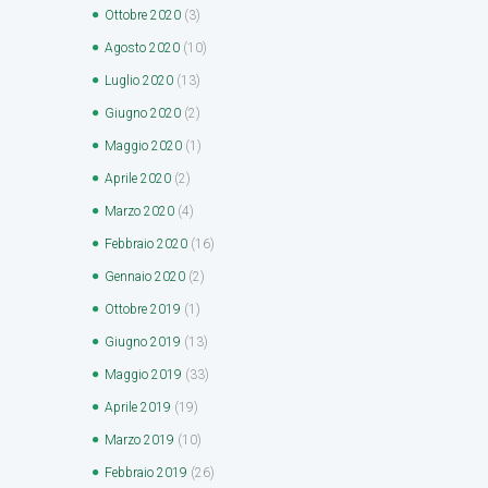
Ottobre
2020
(3)
Agosto
2020
(10)
Luglio
2020
(13)
Giugno
2020
(2)
Maggio
2020
(1)
Aprile
2020
(2)
Marzo
2020
(4)
Febbraio
2020
(16)
Gennaio
2020
(2)
Ottobre
2019
(1)
Giugno
2019
(13)
Maggio
2019
(33)
Aprile
2019
(19)
Marzo
2019
(10)
Febbraio
2019
(26)