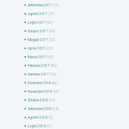
Settembre
2017
(12)
Agosto
2017
(37)
Luglio
2017
(52)
Giugno
2017
(56)
Maggio
2017
(52)
Aprile
2017
(23)
Marzo
2017
(33)
Febbraio
2017
(65)
Gennaio
2017
(24)
Dicembre
2016
(62)
Novembre
2016
(43)
Ottobre
2016
(71)
Settembre
2016
(26)
Agosto
2016
(3)
Luglio
2016
(21)