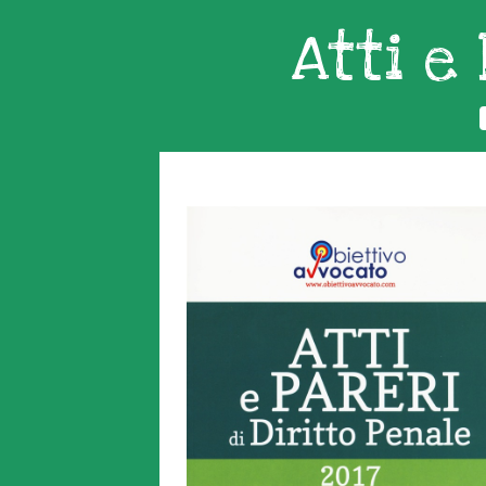
Atti e