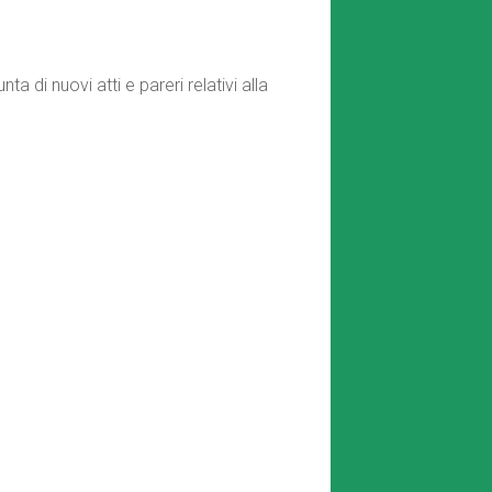
 di nuovi atti e pareri relativi alla