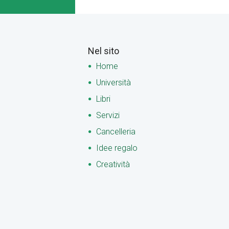
Nel sito
Home
Università
Libri
Servizi
Cancelleria
Idee regalo
Creatività