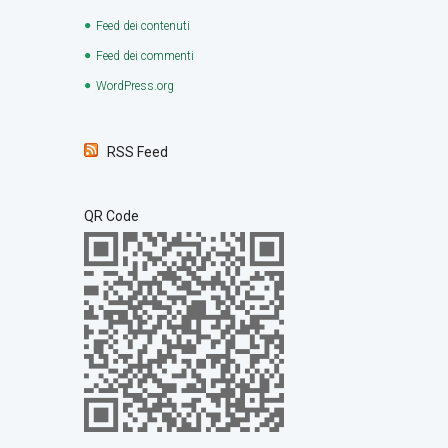
Feed dei contenuti
Feed dei commenti
WordPress.org
RSS Feed
QR Code