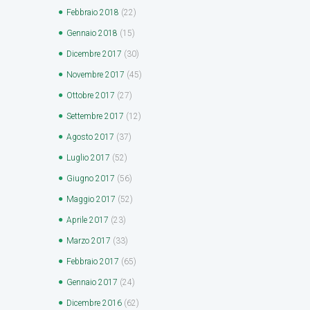
Febbraio
2018
(22)
Gennaio
2018
(15)
Dicembre
2017
(30)
Novembre
2017
(45)
Ottobre
2017
(27)
Settembre
2017
(12)
Agosto
2017
(37)
Luglio
2017
(52)
Giugno
2017
(56)
Maggio
2017
(52)
Aprile
2017
(23)
Marzo
2017
(33)
Febbraio
2017
(65)
Gennaio
2017
(24)
Dicembre
2016
(62)