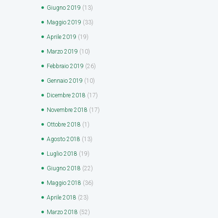
Giugno
2019
(13)
Maggio
2019
(33)
Aprile
2019
(19)
Marzo
2019
(10)
Febbraio
2019
(26)
Gennaio
2019
(10)
Dicembre
2018
(17)
Novembre
2018
(17)
Ottobre
2018
(1)
Agosto
2018
(13)
Luglio
2018
(19)
Giugno
2018
(22)
Maggio
2018
(36)
Aprile
2018
(23)
Marzo
2018
(52)