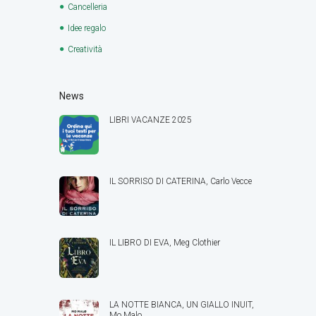
Cancelleria
Idee regalo
Creatività
News
LIBRI VACANZE 2025
IL SORRISO DI CATERINA, Carlo Vecce
IL LIBRO DI EVA, Meg Clothier
LA NOTTE BIANCA, UN GIALLO INUIT,
Mo Malo