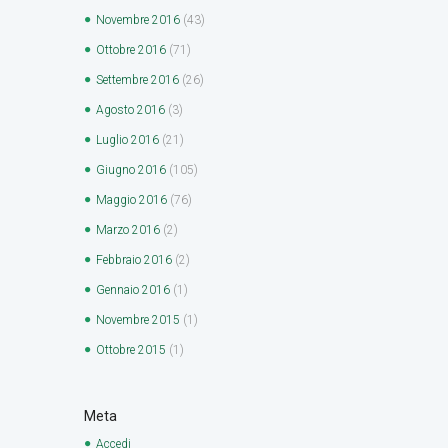
Novembre
2016
(43)
Ottobre
2016
(71)
Settembre
2016
(26)
Agosto
2016
(3)
Luglio
2016
(21)
Giugno
2016
(105)
Maggio
2016
(76)
Marzo
2016
(2)
Febbraio
2016
(2)
Gennaio
2016
(1)
Novembre
2015
(1)
Ottobre
2015
(1)
Meta
Accedi