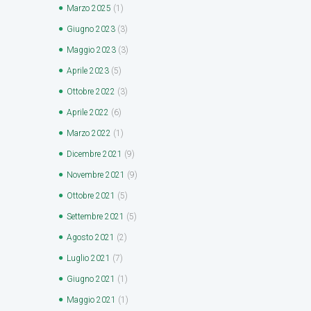
Marzo
2025
(1)
Giugno
2023
(3)
Maggio
2023
(3)
Aprile
2023
(5)
Ottobre
2022
(3)
Aprile
2022
(6)
Marzo
2022
(1)
Dicembre
2021
(9)
Novembre
2021
(9)
Ottobre
2021
(5)
Settembre
2021
(5)
Agosto
2021
(2)
Luglio
2021
(7)
Giugno
2021
(1)
Maggio
2021
(1)