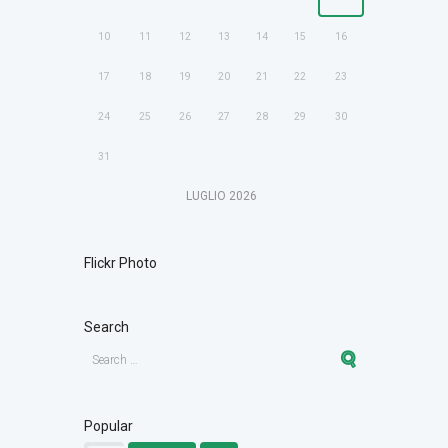
10
11
12
13
14
15
16
17
18
19
20
21
22
23
24
25
26
27
28
29
30
31
LUGLIO
2026
Flickr Photo
Search
Popular