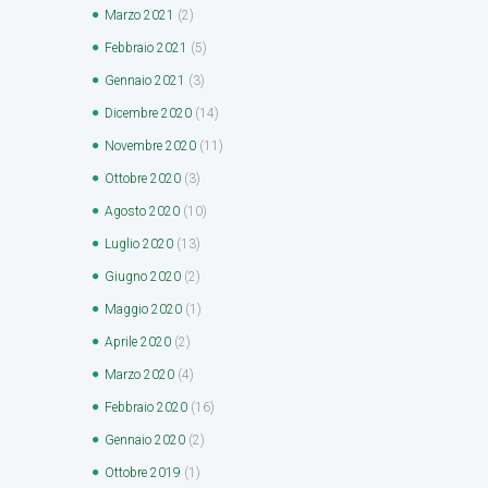
Marzo
2021
(2)
Febbraio
2021
(5)
Gennaio
2021
(3)
Dicembre
2020
(14)
Novembre
2020
(11)
Ottobre
2020
(3)
Agosto
2020
(10)
Luglio
2020
(13)
Giugno
2020
(2)
Maggio
2020
(1)
Aprile
2020
(2)
Marzo
2020
(4)
Febbraio
2020
(16)
Gennaio
2020
(2)
Ottobre
2019
(1)