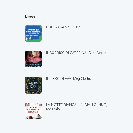
News
LIBRI VACANZE 2025
IL SORRISO DI CATERINA, Carlo Vecce
IL LIBRO DI EVA, Meg Clothier
LA NOTTE BIANCA, UN GIALLO INUIT,
Mo Malo