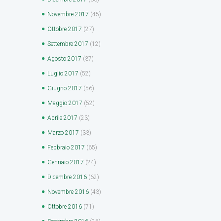
Novembre
2017
(45)
Ottobre
2017
(27)
Settembre
2017
(12)
Agosto
2017
(37)
Luglio
2017
(52)
Giugno
2017
(56)
Maggio
2017
(52)
Aprile
2017
(23)
Marzo
2017
(33)
Febbraio
2017
(65)
Gennaio
2017
(24)
Dicembre
2016
(62)
Novembre
2016
(43)
Ottobre
2016
(71)