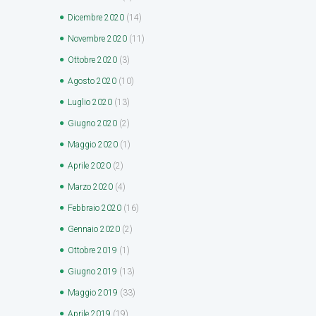
Dicembre
2020
(14)
Novembre
2020
(11)
Ottobre
2020
(3)
Agosto
2020
(10)
Luglio
2020
(13)
Giugno
2020
(2)
Maggio
2020
(1)
Aprile
2020
(2)
Marzo
2020
(4)
Febbraio
2020
(16)
Gennaio
2020
(2)
Ottobre
2019
(1)
Giugno
2019
(13)
Maggio
2019
(33)
Aprile
2019
(19)