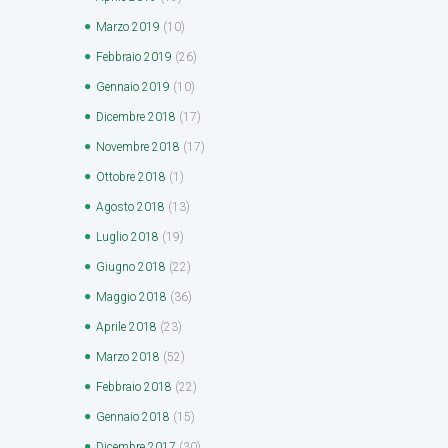
Marzo
2019
(10)
Febbraio
2019
(26)
Gennaio
2019
(10)
Dicembre
2018
(17)
Novembre
2018
(17)
Ottobre
2018
(1)
Agosto
2018
(13)
Luglio
2018
(19)
Giugno
2018
(22)
Maggio
2018
(36)
Aprile
2018
(23)
Marzo
2018
(52)
Febbraio
2018
(22)
Gennaio
2018
(15)
Dicembre
2017
(30)