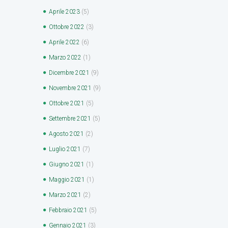
Aprile
2023
(5)
Ottobre
2022
(3)
Aprile
2022
(6)
Marzo
2022
(1)
Dicembre
2021
(9)
Novembre
2021
(9)
Ottobre
2021
(5)
Settembre
2021
(5)
Agosto
2021
(2)
Luglio
2021
(7)
Giugno
2021
(1)
Maggio
2021
(1)
Marzo
2021
(2)
Febbraio
2021
(5)
Gennaio
2021
(3)