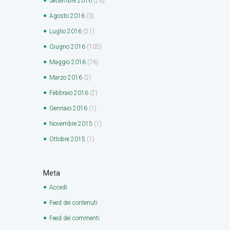
Settembre
2016
(26)
Agosto
2016
(3)
Luglio
2016
(21)
Giugno
2016
(105)
Maggio
2016
(76)
Marzo
2016
(2)
Febbraio
2016
(2)
Gennaio
2016
(1)
Novembre
2015
(1)
Ottobre
2015
(1)
Meta
Accedi
Feed dei contenuti
Feed dei commenti