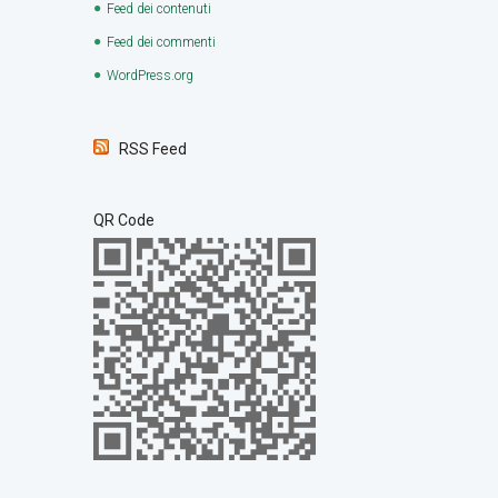
Feed dei contenuti
Feed dei commenti
WordPress.org
RSS Feed
QR Code