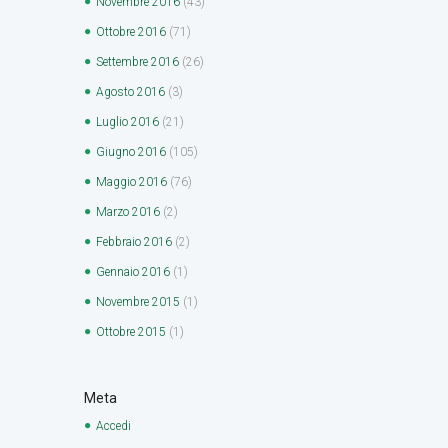
Novembre
2016
(43)
Ottobre
2016
(71)
Settembre
2016
(26)
Agosto
2016
(3)
Luglio
2016
(21)
Giugno
2016
(105)
Maggio
2016
(76)
Marzo
2016
(2)
Febbraio
2016
(2)
Gennaio
2016
(1)
Novembre
2015
(1)
Ottobre
2015
(1)
Meta
Accedi