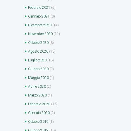
Febbraio
2021
(5)
Gennaio
2021
(3)
Dicembre
2020
(14)
Novembre
2020
(11)
Ottobre
2020
(3)
Agosto
2020
(10)
Luglio
2020
(13)
Giugno
2020
(2)
Maggio
2020
(1)
Aprile
2020
(2)
Marzo
2020
(4)
Febbraio
2020
(16)
Gennaio
2020
(2)
Ottobre
2019
(1)
Giugno
2019
(13)