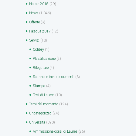
Natale 2018
(29)
News
(1.046)
Offerte
(8)
Pasqua 2017
(12)
Servizi
(13)
Colibry
(1)
Plastificazione
(2)
Rilegature
(4)
Scanner e invio documenti
(3)
Stampa
(4)
Tesi di Laurea
(10)
Temi del momento
(124)
Uncategorized
(24)
Università
(390)
Ammissione corsi di Laurea
(26)