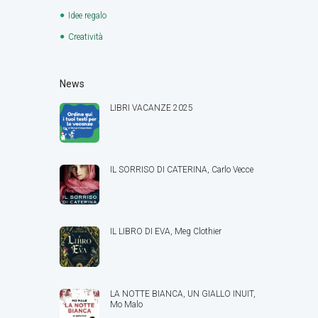
Idee regalo
Creatività
News
LIBRI VACANZE 2025
IL SORRISO DI CATERINA, Carlo Vecce
IL LIBRO DI EVA, Meg Clothier
LA NOTTE BIANCA, UN GIALLO INUIT,
Mo Malo