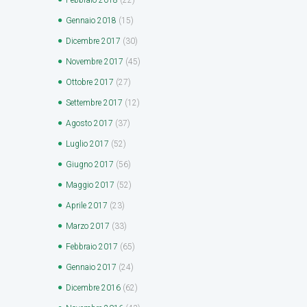
Gennaio
2018
(15)
Dicembre
2017
(30)
Novembre
2017
(45)
Ottobre
2017
(27)
Settembre
2017
(12)
Agosto
2017
(37)
Luglio
2017
(52)
Giugno
2017
(56)
Maggio
2017
(52)
Aprile
2017
(23)
Marzo
2017
(33)
Febbraio
2017
(65)
Gennaio
2017
(24)
Dicembre
2016
(62)