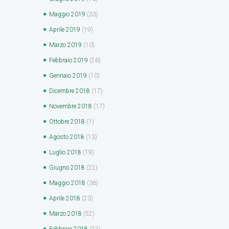
Maggio
2019
(33)
Aprile
2019
(19)
Marzo
2019
(10)
Febbraio
2019
(26)
Gennaio
2019
(10)
Dicembre
2018
(17)
Novembre
2018
(17)
Ottobre
2018
(1)
Agosto
2018
(13)
Luglio
2018
(19)
Giugno
2018
(22)
Maggio
2018
(36)
Aprile
2018
(23)
Marzo
2018
(52)
Febbraio
2018
(22)