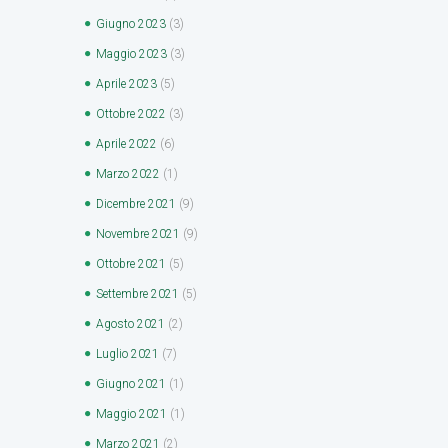
Giugno
2023
(3)
Maggio
2023
(3)
Aprile
2023
(5)
Ottobre
2022
(3)
Aprile
2022
(6)
Marzo
2022
(1)
Dicembre
2021
(9)
Novembre
2021
(9)
Ottobre
2021
(5)
Settembre
2021
(5)
Agosto
2021
(2)
Luglio
2021
(7)
Giugno
2021
(1)
Maggio
2021
(1)
Marzo
2021
(2)