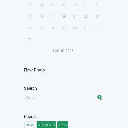
10
11
12
13
14
15
16
17
18
19
20
21
22
23
24
25
26
27
28
29
30
31
LUGLIO
2026
Flickr Photo
Search
Popular
VIEWS
COMMENTS
LIKES