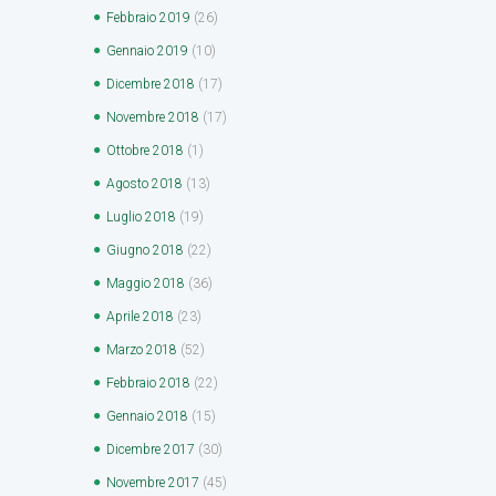
Febbraio
2019
(26)
Gennaio
2019
(10)
Dicembre
2018
(17)
Novembre
2018
(17)
Ottobre
2018
(1)
Agosto
2018
(13)
Luglio
2018
(19)
Giugno
2018
(22)
Maggio
2018
(36)
Aprile
2018
(23)
Marzo
2018
(52)
Febbraio
2018
(22)
Gennaio
2018
(15)
Dicembre
2017
(30)
Novembre
2017
(45)