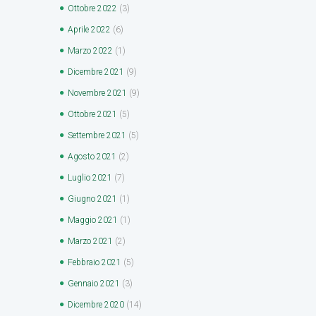
Ottobre
2022
(3)
Aprile
2022
(6)
Marzo
2022
(1)
Dicembre
2021
(9)
Novembre
2021
(9)
Ottobre
2021
(5)
Settembre
2021
(5)
Agosto
2021
(2)
Luglio
2021
(7)
Giugno
2021
(1)
Maggio
2021
(1)
Marzo
2021
(2)
Febbraio
2021
(5)
Gennaio
2021
(3)
Dicembre
2020
(14)