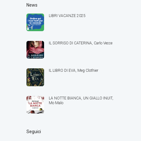
News
LIBRI VACANZE 2025
IL SORRISO DI CATERINA, Carlo Vecce
IL LIBRO DI EVA, Meg Clothier
LA NOTTE BIANCA, UN GIALLO INUIT,
Mo Malo
Seguici