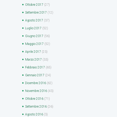
Ottobre
2017
(27)
Settembre
2017
(12)
Agosto
2017
(37)
Luglio
2017
(52)
Giugno
2017
(56)
Maggio
2017
(52)
Aprile
2017
(23)
Marzo
2017
(33)
Febbraio
2017
(65)
Gennaio
2017
(24)
Dicembre
2016
(62)
Novembre
2016
(43)
Ottobre
2016
(71)
Settembre
2016
(26)
Agosto
2016
(3)