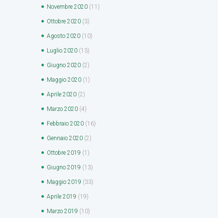
Novembre
2020
(11)
Ottobre
2020
(3)
Agosto
2020
(10)
Luglio
2020
(13)
Giugno
2020
(2)
Maggio
2020
(1)
Aprile
2020
(2)
Marzo
2020
(4)
Febbraio
2020
(16)
Gennaio
2020
(2)
Ottobre
2019
(1)
Giugno
2019
(13)
Maggio
2019
(33)
Aprile
2019
(19)
Marzo
2019
(10)