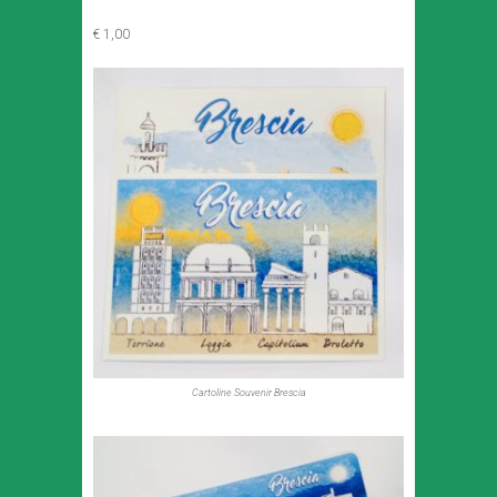
€ 1,00
Cartoline Souvenir Brescia