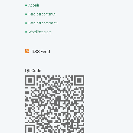
Accedi
Feed dei contenuti
Feed dei commenti
WordPress.org
RSS Feed
QR Code