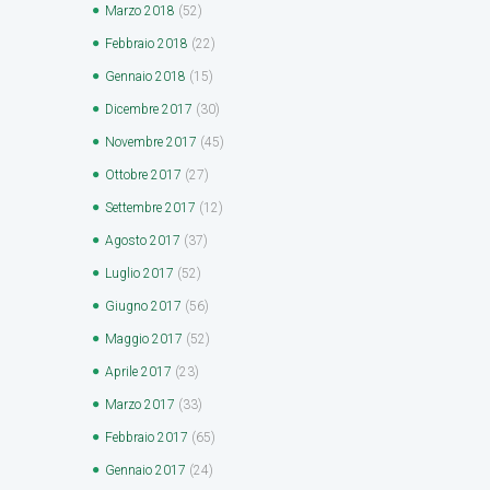
Marzo
2018
(52)
Febbraio
2018
(22)
Gennaio
2018
(15)
Dicembre
2017
(30)
Novembre
2017
(45)
Ottobre
2017
(27)
Settembre
2017
(12)
Agosto
2017
(37)
Luglio
2017
(52)
Giugno
2017
(56)
Maggio
2017
(52)
Aprile
2017
(23)
Marzo
2017
(33)
Febbraio
2017
(65)
Gennaio
2017
(24)