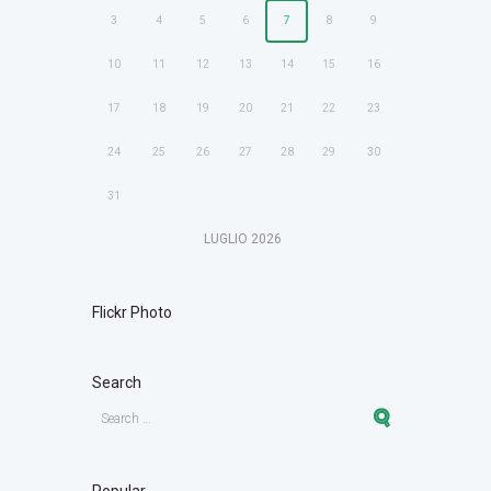
3
4
5
6
7
8
9
10
11
12
13
14
15
16
17
18
19
20
21
22
23
24
25
26
27
28
29
30
31
LUGLIO
2026
Flickr Photo
Search
Popular