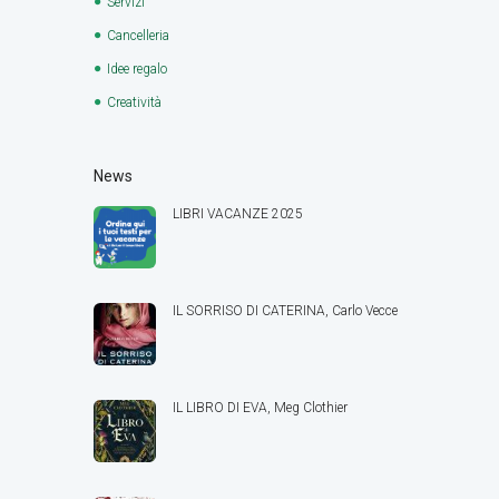
Servizi
Cancelleria
Idee regalo
Creatività
News
LIBRI VACANZE 2025
IL SORRISO DI CATERINA, Carlo Vecce
IL LIBRO DI EVA, Meg Clothier