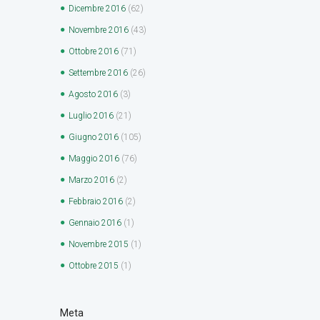
Dicembre
2016
(62)
Novembre
2016
(43)
Ottobre
2016
(71)
Settembre
2016
(26)
Agosto
2016
(3)
Luglio
2016
(21)
Giugno
2016
(105)
Maggio
2016
(76)
Marzo
2016
(2)
Febbraio
2016
(2)
Gennaio
2016
(1)
Novembre
2015
(1)
Ottobre
2015
(1)
Meta