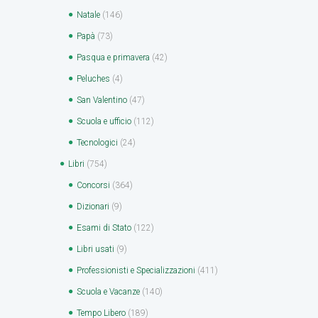
Natale
(146)
Papà
(73)
Pasqua e primavera
(42)
Peluches
(4)
San Valentino
(47)
Scuola e ufficio
(112)
Tecnologici
(24)
Libri
(754)
Concorsi
(364)
Dizionari
(9)
Esami di Stato
(122)
Libri usati
(9)
Professionisti e Specializzazioni
(411)
Scuola e Vacanze
(140)
Tempo Libero
(189)