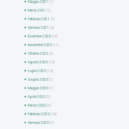
Maggio
2021
(1)
Marzo
2021
(2)
Febbraio
2021
(5)
Gennaio
2021
(3)
Dicembre
2020
(14)
Novembre
2020
(11)
Ottobre
2020
(3)
Agosto
2020
(10)
Luglio
2020
(13)
Giugno
2020
(2)
Maggio
2020
(1)
Aprile
2020
(2)
Marzo
2020
(4)
Febbraio
2020
(16)
Gennaio
2020
(2)