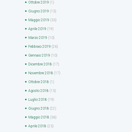
Ottobre
2019
(1)
Giugno
2019
(13)
Maggio
2019
(33)
Aprile
2019
(19)
Marzo
2019
(10)
Febbraio
2019
(26)
Gennaio
2019
(10)
Dicembre
2018
(17)
Novembre
2018
(17)
Ottobre
2018
(1)
Agosto
2018
(13)
Luglio
2018
(19)
Giugno
2018
(22)
Maggio
2018
(36)
Aprile
2018
(23)