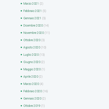
Marzo
2021
(2)
Febbraio
2021
(5)
Gennaio
2021
(3)
Dicembre
2020
(14)
Novembre
2020
(11)
Ottobre
2020
(3)
Agosto
2020
(10)
Luglio
2020
(13)
Giugno
2020
(2)
Maggio
2020
(1)
Aprile
2020
(2)
Marzo
2020
(4)
Febbraio
2020
(16)
Gennaio
2020
(2)
Ottobre
2019
(1)