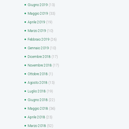
Giugno
2019
(13)
Maggio
2019
(33)
Aprile
2019
(19)
Marzo
2019
(10)
Febbraio
2019
(26)
Gennaio
2019
(10)
Dicembre
2018
(17)
Novembre
2018
(17)
Ottobre
2018
(1)
Agosto
2018
(13)
Luglio
2018
(19)
Giugno
2018
(22)
Maggio
2018
(36)
Aprile
2018
(23)
Marzo
2018
(52)