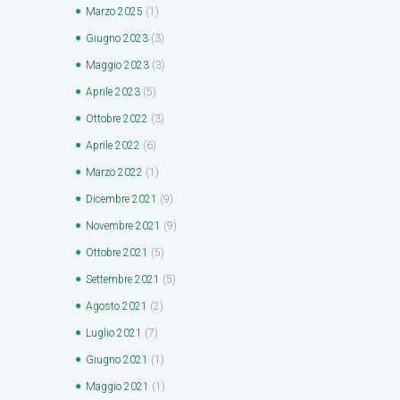
Marzo
2025
(1)
Giugno
2023
(3)
Maggio
2023
(3)
Aprile
2023
(5)
Ottobre
2022
(3)
Aprile
2022
(6)
Marzo
2022
(1)
Dicembre
2021
(9)
Novembre
2021
(9)
Ottobre
2021
(5)
Settembre
2021
(5)
Agosto
2021
(2)
Luglio
2021
(7)
Giugno
2021
(1)
Maggio
2021
(1)