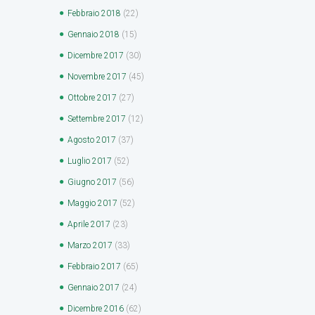
Febbraio
2018
(22)
Gennaio
2018
(15)
Dicembre
2017
(30)
Novembre
2017
(45)
Ottobre
2017
(27)
Settembre
2017
(12)
Agosto
2017
(37)
Luglio
2017
(52)
Giugno
2017
(56)
Maggio
2017
(52)
Aprile
2017
(23)
Marzo
2017
(33)
Febbraio
2017
(65)
Gennaio
2017
(24)
Dicembre
2016
(62)