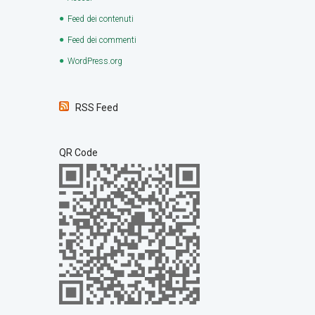
Feed dei contenuti
Feed dei commenti
WordPress.org
RSS Feed
QR Code