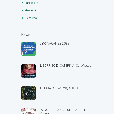
Cancelleria
Idee regalo
Creatività
News
LIBRI VACANZE 2025
IL SORRISO DI CATERINA, Carlo Vecce
IL LIBRO DI EVA, Meg Clothier
LA NOTTE BIANCA, UN GIALLO INUIT,
Mo Malo