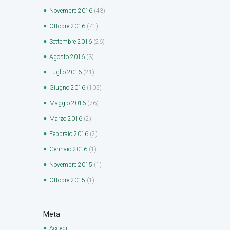
Novembre
2016
(43)
Ottobre
2016
(71)
Settembre
2016
(26)
Agosto
2016
(3)
Luglio
2016
(21)
Giugno
2016
(105)
Maggio
2016
(76)
Marzo
2016
(2)
Febbraio
2016
(2)
Gennaio
2016
(1)
Novembre
2015
(1)
Ottobre
2015
(1)
Meta
Accedi