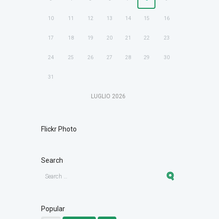
10
11
12
13
14
15
16
17
18
19
20
21
22
23
24
25
26
27
28
29
30
31
LUGLIO
2026
Flickr Photo
Search
Popular