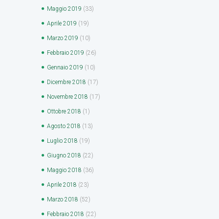
Maggio
2019
(33)
Aprile
2019
(19)
Marzo
2019
(10)
Febbraio
2019
(26)
Gennaio
2019
(10)
Dicembre
2018
(17)
Novembre
2018
(17)
Ottobre
2018
(1)
Agosto
2018
(13)
Luglio
2018
(19)
Giugno
2018
(22)
Maggio
2018
(36)
Aprile
2018
(23)
Marzo
2018
(52)
Febbraio
2018
(22)