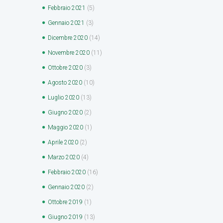
Febbraio
2021
(5)
Gennaio
2021
(3)
Dicembre
2020
(14)
Novembre
2020
(11)
Ottobre
2020
(3)
Agosto
2020
(10)
Luglio
2020
(13)
Giugno
2020
(2)
Maggio
2020
(1)
Aprile
2020
(2)
Marzo
2020
(4)
Febbraio
2020
(16)
Gennaio
2020
(2)
Ottobre
2019
(1)
Giugno
2019
(13)