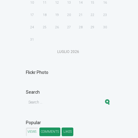
10
11
12
13
14
15
16
17
18
19
20
21
22
23
24
25
26
27
28
29
30
31
LUGLIO
2026
Flickr Photo
Search
Popular
VIEWS
COMMENTS
LIKES