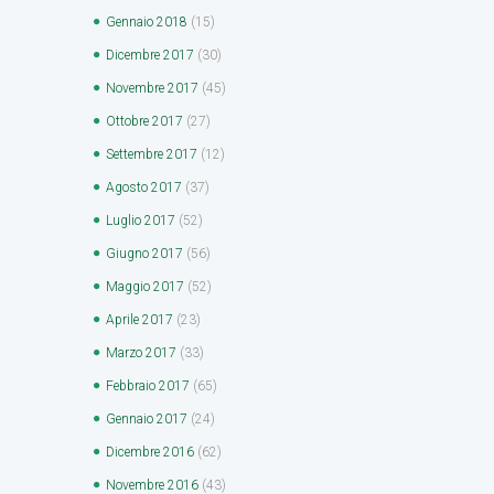
Gennaio
2018
(15)
Dicembre
2017
(30)
Novembre
2017
(45)
Ottobre
2017
(27)
Settembre
2017
(12)
Agosto
2017
(37)
Luglio
2017
(52)
Giugno
2017
(56)
Maggio
2017
(52)
Aprile
2017
(23)
Marzo
2017
(33)
Febbraio
2017
(65)
Gennaio
2017
(24)
Dicembre
2016
(62)
Novembre
2016
(43)