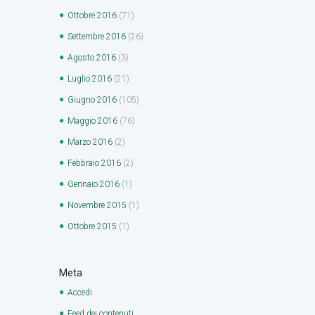
Ottobre
2016
(71)
Settembre
2016
(26)
Agosto
2016
(3)
Luglio
2016
(21)
Giugno
2016
(105)
Maggio
2016
(76)
Marzo
2016
(2)
Febbraio
2016
(2)
Gennaio
2016
(1)
Novembre
2015
(1)
Ottobre
2015
(1)
Meta
Accedi
Feed dei contenuti