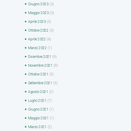
Giugno
2023
(3)
Maggio
2023
(3)
Aprile
2023
(5)
Ottobre
2022
(3)
Aprile
2022
(6)
Marzo
2022
(1)
Dicembre
2021
(9)
Novembre
2021
(9)
Ottobre
2021
(5)
Settembre
2021
(5)
Agosto
2021
(2)
Luglio
2021
(7)
Giugno
2021
(1)
Maggio
2021
(1)
Marzo
2021
(2)