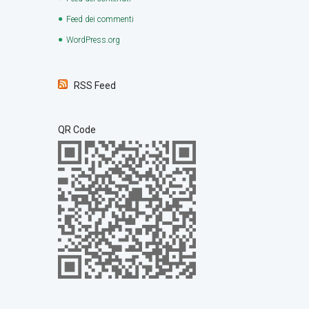
Feed dei commenti
WordPress.org
RSS Feed
QR Code