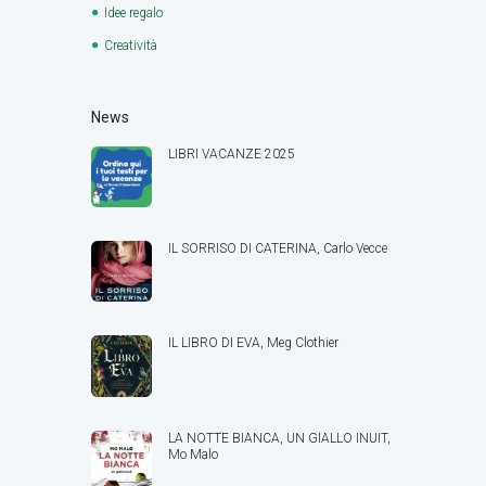
Idee regalo
Creatività
News
LIBRI VACANZE 2025
IL SORRISO DI CATERINA, Carlo Vecce
IL LIBRO DI EVA, Meg Clothier
LA NOTTE BIANCA, UN GIALLO INUIT,
Mo Malo