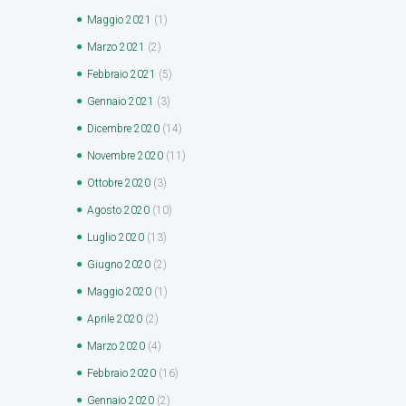
Maggio
2021
(1)
Marzo
2021
(2)
Febbraio
2021
(5)
Gennaio
2021
(3)
Dicembre
2020
(14)
Novembre
2020
(11)
Ottobre
2020
(3)
Agosto
2020
(10)
Luglio
2020
(13)
Giugno
2020
(2)
Maggio
2020
(1)
Aprile
2020
(2)
Marzo
2020
(4)
Febbraio
2020
(16)
Gennaio
2020
(2)