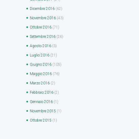
Dicembre
2016
(62)
Novembre
2016
(43)
Ottobre
2016
(71)
Settembre
2016
(26)
Agosto
2016
(3)
Luglio
2016
(21)
Giugno
2016
(105)
Maggio
2016
(76)
Marzo
2016
(2)
Febbraio
2016
(2)
Gennaio
2016
(1)
Novembre
2015
(1)
Ottobre
2015
(1)