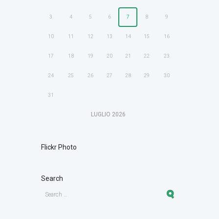
3
4
5
6
7
8
9
10
11
12
13
14
15
16
17
18
19
20
21
22
23
24
25
26
27
28
29
30
31
LUGLIO
2026
Flickr Photo
Search