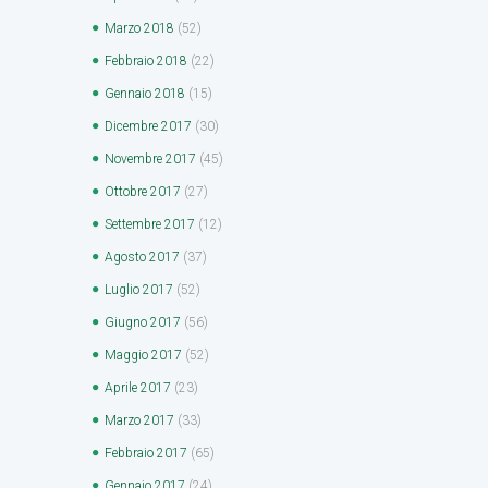
Marzo
2018
(52)
Febbraio
2018
(22)
Gennaio
2018
(15)
Dicembre
2017
(30)
Novembre
2017
(45)
Ottobre
2017
(27)
Settembre
2017
(12)
Agosto
2017
(37)
Luglio
2017
(52)
Giugno
2017
(56)
Maggio
2017
(52)
Aprile
2017
(23)
Marzo
2017
(33)
Febbraio
2017
(65)
Gennaio
2017
(24)