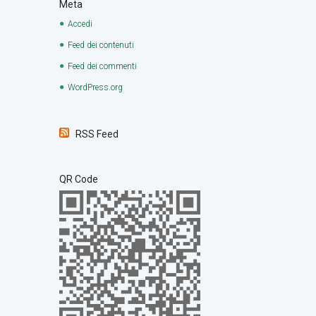
Meta
Accedi
Feed dei contenuti
Feed dei commenti
WordPress.org
RSS Feed
QR Code