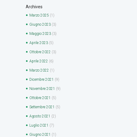
Archives
Marzo
2025
(1)
Giugno
2023
(3)
Maggio
2023
(3)
Aprile
2023
(5)
Ottobre
2022
(3)
Aprile
2022
(6)
Marzo
2022
(1)
Dicembre
2021
(9)
Novembre
2021
(9)
Ottobre
2021
(5)
Settembre
2021
(5)
Agosto
2021
(2)
Luglio
2021
(7)
Giugno
2021
(1)