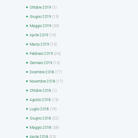
Ottobre
2019
(1)
Giugno
2019
(13)
Maggio
2019
(33)
Aprile
2019
(19)
Marzo
2019
(10)
Febbraio
2019
(26)
Gennaio
2019
(10)
Dicembre
2018
(17)
Novembre
2018
(17)
Ottobre
2018
(1)
Agosto
2018
(13)
Luglio
2018
(19)
Giugno
2018
(22)
Maggio
2018
(36)
Aprile
2018
(23)