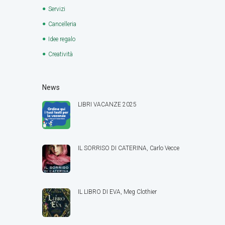
Servizi
Cancelleria
Idee regalo
Creatività
News
LIBRI VACANZE 2025
IL SORRISO DI CATERINA, Carlo Vecce
IL LIBRO DI EVA, Meg Clothier