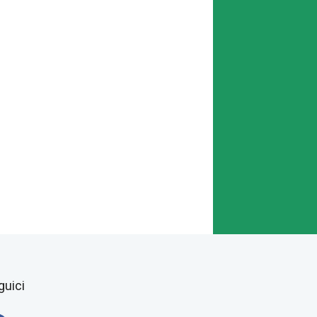
guici