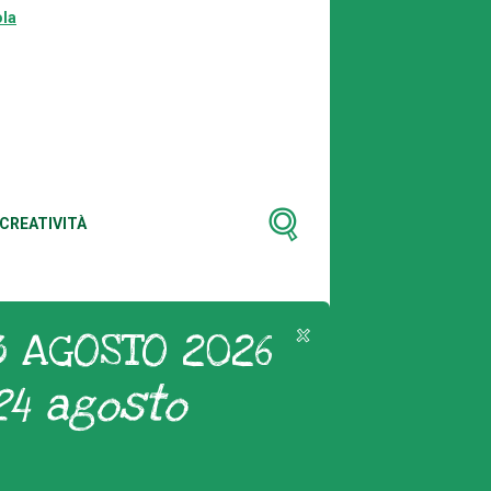
la
CREATIVITÀ
3 AGOSTO 2026
24 agosto