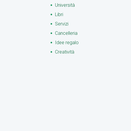
Università
Libri
Servizi
Cancelleria
Idee regalo
Creatività