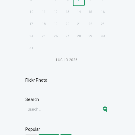
10
11
12
13
14
15
16
17
18
19
20
21
22
23
24
25
26
27
28
29
30
31
LUGLIO
2026
Flickr Photo
Search
Popular