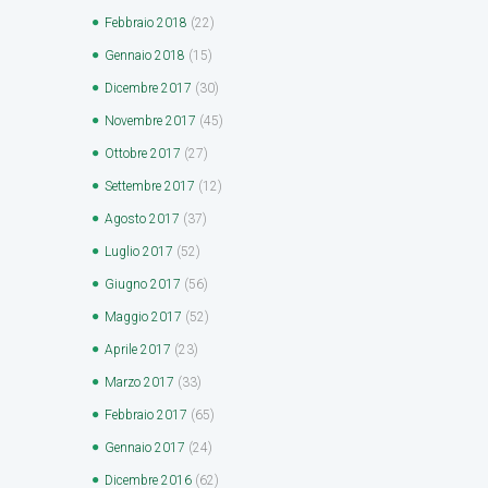
Febbraio
2018
(22)
Gennaio
2018
(15)
Dicembre
2017
(30)
Novembre
2017
(45)
Ottobre
2017
(27)
Settembre
2017
(12)
Agosto
2017
(37)
Luglio
2017
(52)
Giugno
2017
(56)
Maggio
2017
(52)
Aprile
2017
(23)
Marzo
2017
(33)
Febbraio
2017
(65)
Gennaio
2017
(24)
Dicembre
2016
(62)