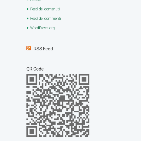
Feed dei contenuti
Feed dei commenti
WordPress.org
RSS Feed
QR Code