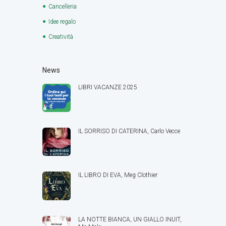
Cancelleria
Idee regalo
Creatività
News
LIBRI VACANZE 2025
IL SORRISO DI CATERINA, Carlo Vecce
IL LIBRO DI EVA, Meg Clothier
LA NOTTE BIANCA, UN GIALLO INUIT,