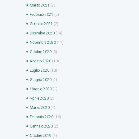
Marzo
2021
(2)
Febbraio
2021
(5)
Gennaio
2021
(3)
Dicembre
2020
(14)
Novembre
2020
(11)
Ottobre
2020
(3)
Agosto
2020
(10)
Luglio
2020
(13)
Giugno
2020
(2)
Maggio
2020
(1)
Aprile
2020
(2)
Marzo
2020
(4)
Febbraio
2020
(16)
Gennaio
2020
(2)
Ottobre
2019
(1)