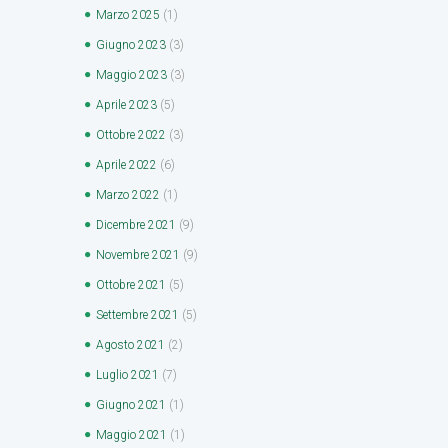
Marzo
2025
(1)
Giugno
2023
(3)
Maggio
2023
(3)
Aprile
2023
(5)
Ottobre
2022
(3)
Aprile
2022
(6)
Marzo
2022
(1)
Dicembre
2021
(9)
Novembre
2021
(9)
Ottobre
2021
(5)
Settembre
2021
(5)
Agosto
2021
(2)
Luglio
2021
(7)
Giugno
2021
(1)
Maggio
2021
(1)