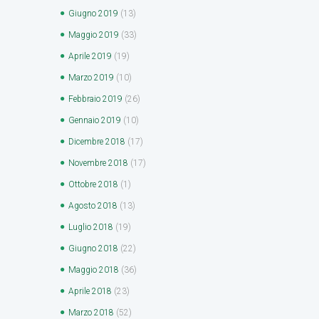
Giugno
2019
(13)
Maggio
2019
(33)
Aprile
2019
(19)
Marzo
2019
(10)
Febbraio
2019
(26)
Gennaio
2019
(10)
Dicembre
2018
(17)
Novembre
2018
(17)
Ottobre
2018
(1)
Agosto
2018
(13)
Luglio
2018
(19)
Giugno
2018
(22)
Maggio
2018
(36)
Aprile
2018
(23)
Marzo
2018
(52)