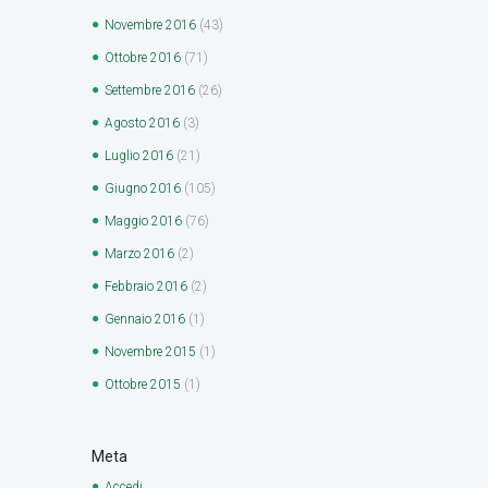
Novembre
2016
(43)
Ottobre
2016
(71)
Settembre
2016
(26)
Agosto
2016
(3)
Luglio
2016
(21)
Giugno
2016
(105)
Maggio
2016
(76)
Marzo
2016
(2)
Febbraio
2016
(2)
Gennaio
2016
(1)
Novembre
2015
(1)
Ottobre
2015
(1)
Meta
Accedi