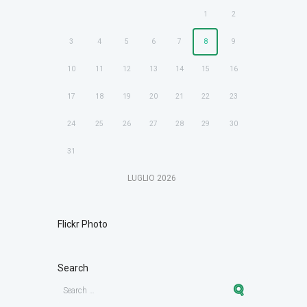
1
2
3
4
5
6
7
8
9
10
11
12
13
14
15
16
17
18
19
20
21
22
23
24
25
26
27
28
29
30
31
LUGLIO
2026
Flickr Photo
Search