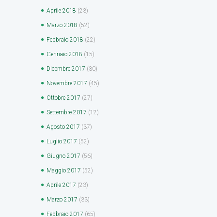
Aprile
2018
(23)
Marzo
2018
(52)
Febbraio
2018
(22)
Gennaio
2018
(15)
Dicembre
2017
(30)
Novembre
2017
(45)
Ottobre
2017
(27)
Settembre
2017
(12)
Agosto
2017
(37)
Luglio
2017
(52)
Giugno
2017
(56)
Maggio
2017
(52)
Aprile
2017
(23)
Marzo
2017
(33)
Febbraio
2017
(65)