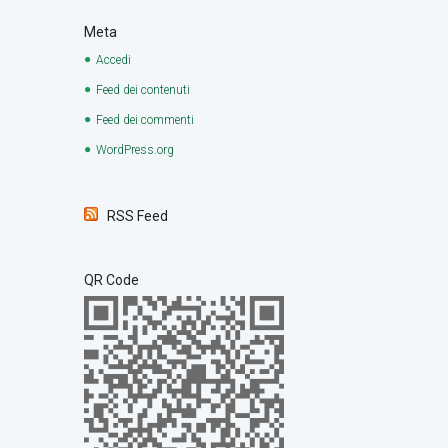
Meta
Accedi
Feed dei contenuti
Feed dei commenti
WordPress.org
RSS Feed
QR Code