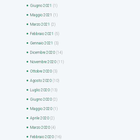
Giugno
2021
(1)
Maggio
2021
(1)
Marzo
2021
(2)
Febbraio
2021
(5)
Gennaio
2021
(3)
Dicembre
2020
(14)
Novembre
2020
(11)
Ottobre
2020
(3)
Agosto
2020
(10)
Luglio
2020
(13)
Giugno
2020
(2)
Maggio
2020
(1)
Aprile
2020
(2)
Marzo
2020
(4)
Febbraio
2020
(16)