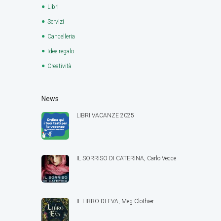
Libri
Servizi
Cancelleria
Idee regalo
Creatività
News
LIBRI VACANZE 2025
IL SORRISO DI CATERINA, Carlo Vecce
IL LIBRO DI EVA, Meg Clothier