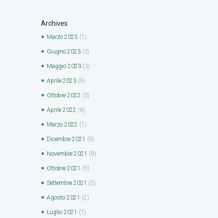
Archives
Marzo
2025
(1)
Giugno
2023
(3)
Maggio
2023
(3)
Aprile
2023
(5)
Ottobre
2022
(3)
Aprile
2022
(6)
Marzo
2022
(1)
Dicembre
2021
(9)
Novembre
2021
(9)
Ottobre
2021
(5)
Settembre
2021
(5)
Agosto
2021
(2)
Luglio
2021
(7)