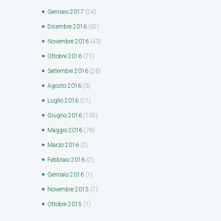
Gennaio
2017
(24)
Dicembre
2016
(62)
Novembre
2016
(43)
Ottobre
2016
(71)
Settembre
2016
(26)
Agosto
2016
(3)
Luglio
2016
(21)
Giugno
2016
(105)
Maggio
2016
(76)
Marzo
2016
(2)
Febbraio
2016
(2)
Gennaio
2016
(1)
Novembre
2015
(1)
Ottobre
2015
(1)