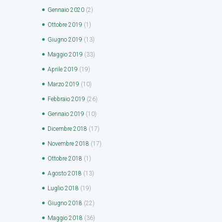
Gennaio
2020
(2)
Ottobre
2019
(1)
Giugno
2019
(13)
Maggio
2019
(33)
Aprile
2019
(19)
Marzo
2019
(10)
Febbraio
2019
(26)
Gennaio
2019
(10)
Dicembre
2018
(17)
Novembre
2018
(17)
Ottobre
2018
(1)
Agosto
2018
(13)
Luglio
2018
(19)
Giugno
2018
(22)
Maggio
2018
(36)