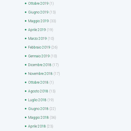
Ottobre
2019
(1)
Giugno
2019
(13)
Maggio
2019
(33)
Aprile
2019
(19)
Marzo
2019
(10)
Febbraio
2019
(26)
Gennaio
2019
(10)
Dicembre
2018
(17)
Novembre
2018
(17)
Ottobre
2018
(1)
Agosto
2018
(13)
Luglio
2018
(19)
Giugno
2018
(22)
Maggio
2018
(36)
Aprile
2018
(23)