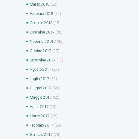
Marzo
2018
(52)
Febbraio
2018
(22)
Gennaio
2018
(15)
Dicembre
2017
(30)
Novembre
2017
(45)
Ottobre
2017
(27)
Settembre
2017
(12)
Agosto
2017
(37)
Luglio
2017
(52)
Giugno
2017
(56)
Maggio
2017
(52)
Aprile
2017
(23)
Marzo
2017
(33)
Febbraio
2017
(65)
Gennaio
2017
(24)