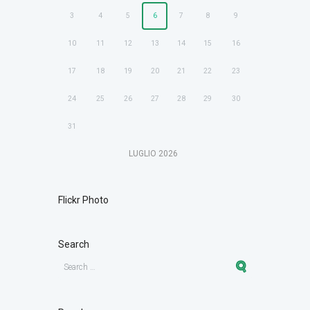
3
4
5
6
7
8
9
10
11
12
13
14
15
16
17
18
19
20
21
22
23
24
25
26
27
28
29
30
31
LUGLIO
2026
Flickr Photo
Search