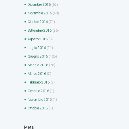
Dicembre
2016
(62)
Novembre
2016
(43)
Ottobre
2016
(71)
Settembre
2016
(26)
Agosto
2016
(3)
Luglio
2016
(21)
Giugno
2016
(105)
Maggio
2016
(76)
Marzo
2016
(2)
Febbraio
2016
(2)
Gennaio
2016
(1)
Novembre
2015
(1)
Ottobre
2015
(1)
Meta