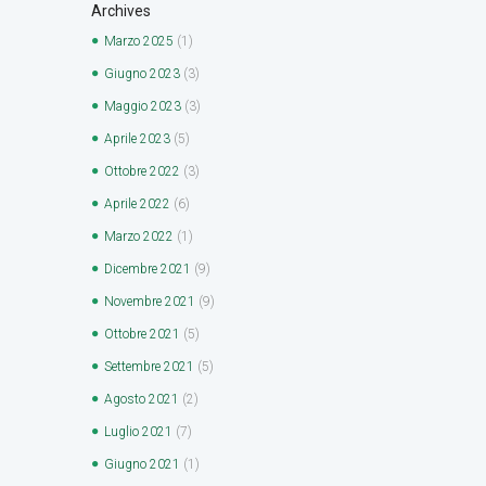
Archives
Marzo
2025
(1)
Giugno
2023
(3)
Maggio
2023
(3)
Aprile
2023
(5)
Ottobre
2022
(3)
Aprile
2022
(6)
Marzo
2022
(1)
Dicembre
2021
(9)
Novembre
2021
(9)
Ottobre
2021
(5)
Settembre
2021
(5)
Agosto
2021
(2)
Luglio
2021
(7)
Giugno
2021
(1)