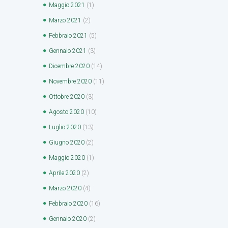
Maggio
2021
(1)
Marzo
2021
(2)
Febbraio
2021
(5)
Gennaio
2021
(3)
Dicembre
2020
(14)
Novembre
2020
(11)
Ottobre
2020
(3)
Agosto
2020
(10)
Luglio
2020
(13)
Giugno
2020
(2)
Maggio
2020
(1)
Aprile
2020
(2)
Marzo
2020
(4)
Febbraio
2020
(16)
Gennaio
2020
(2)