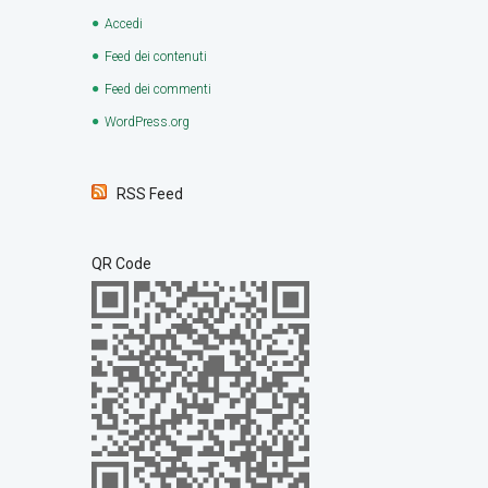
Accedi
Feed dei contenuti
Feed dei commenti
WordPress.org
RSS Feed
QR Code