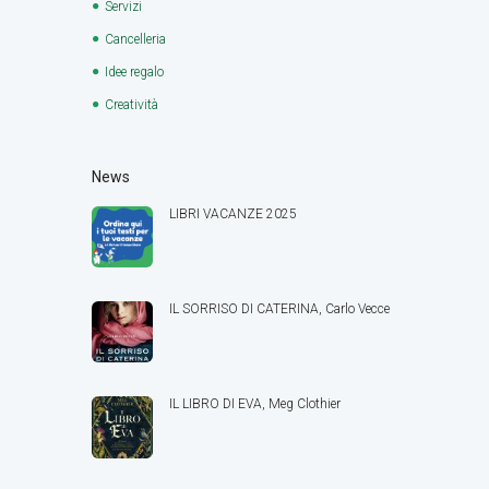
Servizi
Cancelleria
Idee regalo
Creatività
News
LIBRI VACANZE 2025
IL SORRISO DI CATERINA, Carlo Vecce
IL LIBRO DI EVA, Meg Clothier