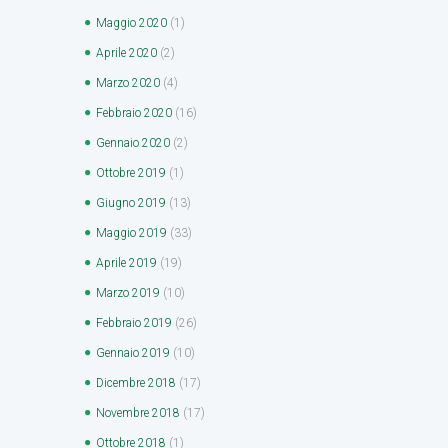
Maggio
2020
(1)
Aprile
2020
(2)
Marzo
2020
(4)
Febbraio
2020
(16)
Gennaio
2020
(2)
Ottobre
2019
(1)
Giugno
2019
(13)
Maggio
2019
(33)
Aprile
2019
(19)
Marzo
2019
(10)
Febbraio
2019
(26)
Gennaio
2019
(10)
Dicembre
2018
(17)
Novembre
2018
(17)
Ottobre
2018
(1)