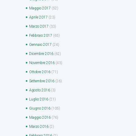
Maggio
2017
(52)
Aprile
2017
(23)
Marzo
2017
(33)
Febbraio
2017
(65)
Gennaio
2017
(24)
Dicembre
2016
(62)
Novembre
2016
(43)
Ottobre
2016
(71)
Settembre
2016
(26)
Agosto
2016
(3)
Luglio
2016
(21)
Giugno
2016
(105)
Maggio
2016
(76)
Marzo
2016
(2)
Febbraio
2016
(2)