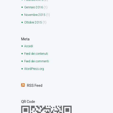
Gennaio
2016
(1)
Novembre
2015
(1)
Ottobre
2015
(1)
Meta
Accedi
Feed dei contenuti
Feed dei commenti
WordPress.org
RSS Feed
QR Code