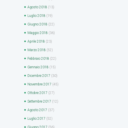
Agosto
2018
(13)
Luglio
2018
(19)
Giugno
2018
(22)
Maggio
2018
(36)
Aprile
2018
(23)
Marzo
2018
(52)
Febbraio
2018
(22)
Gennaio
2018
(15)
Dicembre
2017
(30)
Novembre
2017
(45)
Ottobre
2017
(27)
Settembre
2017
(12)
Agosto
2017
(37)
Luglio
2017
(52)
Giugno
2017
(56)