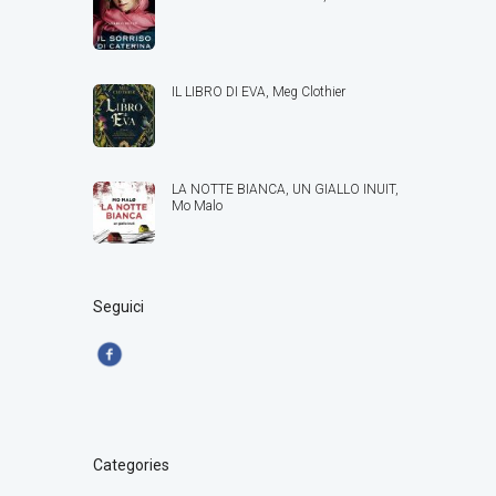
IL LIBRO DI EVA, Meg Clothier
LA NOTTE BIANCA, UN GIALLO INUIT,
Mo Malo
Seguici
Categories