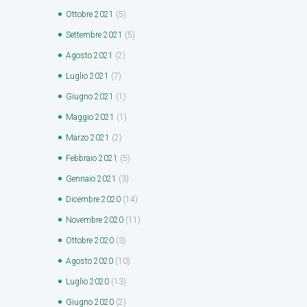
Ottobre
2021
(5)
Settembre
2021
(5)
Agosto
2021
(2)
Luglio
2021
(7)
Giugno
2021
(1)
Maggio
2021
(1)
Marzo
2021
(2)
Febbraio
2021
(5)
Gennaio
2021
(3)
Dicembre
2020
(14)
Novembre
2020
(11)
Ottobre
2020
(3)
Agosto
2020
(10)
Luglio
2020
(13)
Giugno
2020
(2)