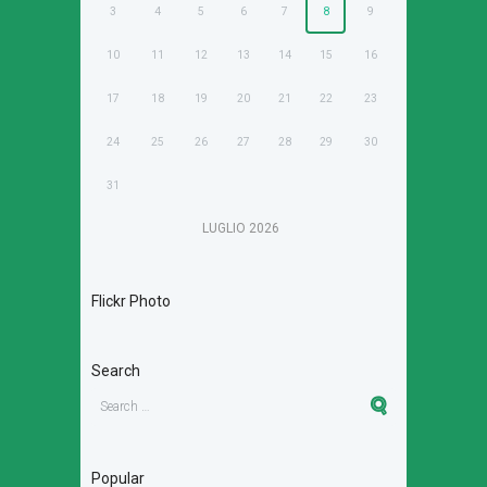
3
4
5
6
7
8
9
10
11
12
13
14
15
16
17
18
19
20
21
22
23
24
25
26
27
28
29
30
31
LUGLIO
2026
Flickr Photo
Search
Popular