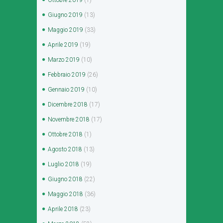
Giugno
2019
(13)
Maggio
2019
(33)
Aprile
2019
(19)
Marzo
2019
(10)
Febbraio
2019
(26)
Gennaio
2019
(10)
Dicembre
2018
(17)
Novembre
2018
(17)
Ottobre
2018
(1)
Agosto
2018
(13)
Luglio
2018
(19)
Giugno
2018
(22)
Maggio
2018
(36)
Aprile
2018
(23)