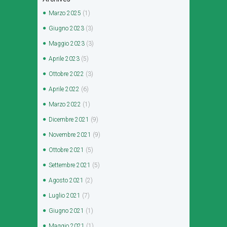
Marzo
2025
(1)
Giugno
2023
(3)
Maggio
2023
(3)
Aprile
2023
(5)
Ottobre
2022
(3)
Aprile
2022
(6)
Marzo
2022
(1)
Dicembre
2021
(9)
Novembre
2021
(9)
Ottobre
2021
(5)
Settembre
2021
(5)
Agosto
2021
(2)
Luglio
2021
(7)
Giugno
2021
(1)
Maggio
2021
(1)