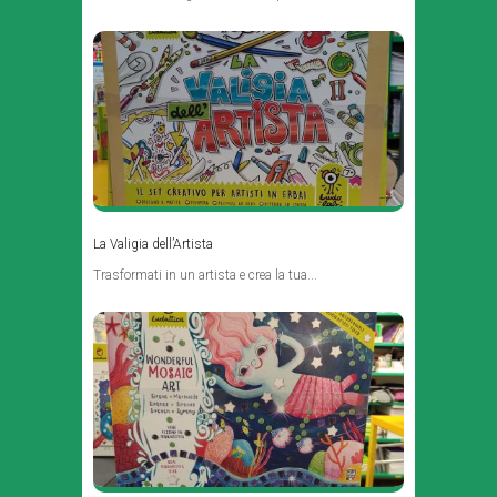
La Valigia dell’Artista
Trasformati in un artista e crea la tua...