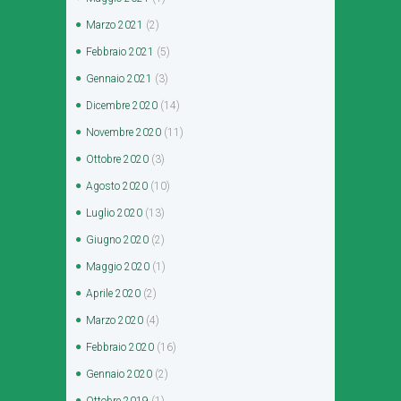
Marzo
2021
(2)
Febbraio
2021
(5)
Gennaio
2021
(3)
Dicembre
2020
(14)
Novembre
2020
(11)
Ottobre
2020
(3)
Agosto
2020
(10)
Luglio
2020
(13)
Giugno
2020
(2)
Maggio
2020
(1)
Aprile
2020
(2)
Marzo
2020
(4)
Febbraio
2020
(16)
Gennaio
2020
(2)
Ottobre
2019
(1)