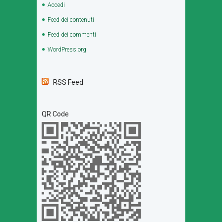
Accedi
Feed dei contenuti
Feed dei commenti
WordPress.org
RSS Feed
QR Code