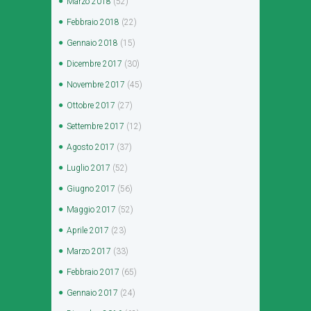
Marzo
2018
(52)
Febbraio
2018
(22)
Gennaio
2018
(15)
Dicembre
2017
(30)
Novembre
2017
(45)
Ottobre
2017
(27)
Settembre
2017
(12)
Agosto
2017
(37)
Luglio
2017
(52)
Giugno
2017
(56)
Maggio
2017
(52)
Aprile
2017
(23)
Marzo
2017
(33)
Febbraio
2017
(65)
Gennaio
2017
(24)