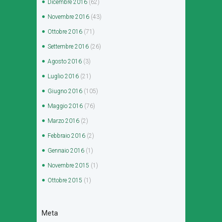
Dicembre
2016
(62)
Novembre
2016
(43)
Ottobre
2016
(71)
Settembre
2016
(26)
Agosto
2016
(3)
Luglio
2016
(21)
Giugno
2016
(105)
Maggio
2016
(76)
Marzo
2016
(2)
Febbraio
2016
(2)
Gennaio
2016
(1)
Novembre
2015
(1)
Ottobre
2015
(1)
Meta