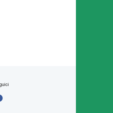
guici