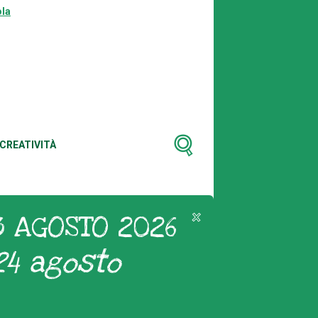
la
CREATIVITÀ
3 AGOSTO 2026
24 agosto