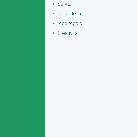
Servizi
Cancelleria
Idee regalo
Creatività