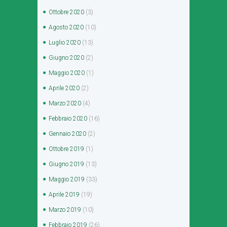
Ottobre
2020
(3)
Agosto
2020
(10)
Luglio
2020
(13)
Giugno
2020
(2)
Maggio
2020
(1)
Aprile
2020
(2)
Marzo
2020
(4)
Febbraio
2020
(16)
Gennaio
2020
(2)
Ottobre
2019
(1)
Giugno
2019
(13)
Maggio
2019
(33)
Aprile
2019
(19)
Marzo
2019
(10)
Febbraio
2019
(26)