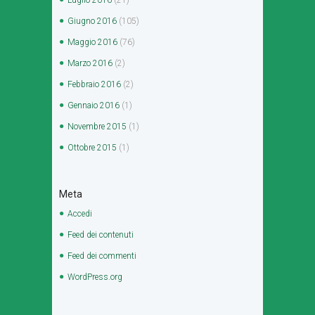
Luglio
2016
(21)
Giugno
2016
(105)
Maggio
2016
(76)
Marzo
2016
(2)
Febbraio
2016
(2)
Gennaio
2016
(1)
Novembre
2015
(1)
Ottobre
2015
(1)
Meta
Accedi
Feed dei contenuti
Feed dei commenti
WordPress.org