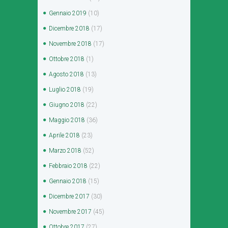
Gennaio
2019
(10)
Dicembre
2018
(17)
Novembre
2018
(17)
Ottobre
2018
(1)
Agosto
2018
(13)
Luglio
2018
(19)
Giugno
2018
(22)
Maggio
2018
(36)
Aprile
2018
(23)
Marzo
2018
(52)
Febbraio
2018
(22)
Gennaio
2018
(15)
Dicembre
2017
(30)
Novembre
2017
(45)
Ottobre
2017
(27)