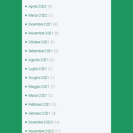
Aprile
2022
(6)
Marzo
2022
(1)
Dicembre
2021
(9)
Novembre
2021
(9)
Ottobre
2021
(5)
Settembre
2021
(5)
Agosto
2021
(2)
Luglio
2021
(7)
Giugno
2021
(1)
Maggio
2021
(1)
Marzo
2021
(2)
Febbraio
2021
(5)
Gennaio
2021
(3)
Dicembre
2020
(14)
Novembre
2020
(11)