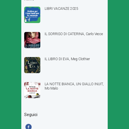
LIBRI VACANZE 2025
IL SORRISO DI CATERINA, Carlo Vecce
IL LIBRO DI EVA, Meg Clothier
LA NOTTE BIANCA, UN GIALLO INUIT,
Mo Malo
Seguici