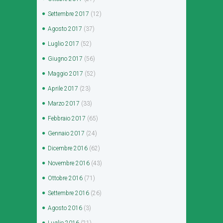
Settembre
2017
(12)
Agosto
2017
(37)
Luglio
2017
(52)
Giugno
2017
(56)
Maggio
2017
(52)
Aprile
2017
(23)
Marzo
2017
(33)
Febbraio
2017
(65)
Gennaio
2017
(24)
Dicembre
2016
(62)
Novembre
2016
(43)
Ottobre
2016
(71)
Settembre
2016
(26)
Agosto
2016
(3)