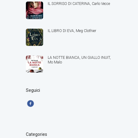
IL SORRISO DI CATERINA, Carlo Vecce
IL LIBRO DI EVA, Meg Clothier
LA NOTTE BIANCA, UN GIALLO INUIT,
Mo Malo
Seguici
Categories