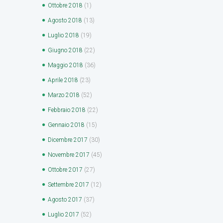
Ottobre
2018
(1)
Agosto
2018
(13)
Luglio
2018
(19)
Giugno
2018
(22)
Maggio
2018
(36)
Aprile
2018
(23)
Marzo
2018
(52)
Febbraio
2018
(22)
Gennaio
2018
(15)
Dicembre
2017
(30)
Novembre
2017
(45)
Ottobre
2017
(27)
Settembre
2017
(12)
Agosto
2017
(37)
Luglio
2017
(52)