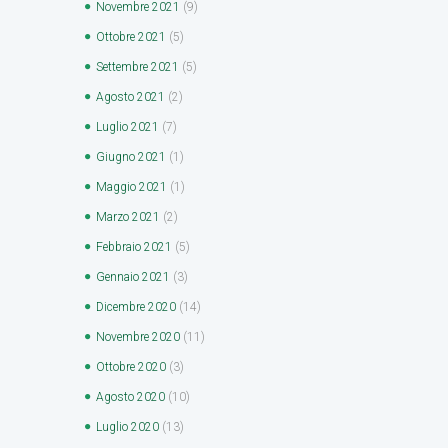
Novembre
2021
(9)
Ottobre
2021
(5)
Settembre
2021
(5)
Agosto
2021
(2)
Luglio
2021
(7)
Giugno
2021
(1)
Maggio
2021
(1)
Marzo
2021
(2)
Febbraio
2021
(5)
Gennaio
2021
(3)
Dicembre
2020
(14)
Novembre
2020
(11)
Ottobre
2020
(3)
Agosto
2020
(10)
Luglio
2020
(13)