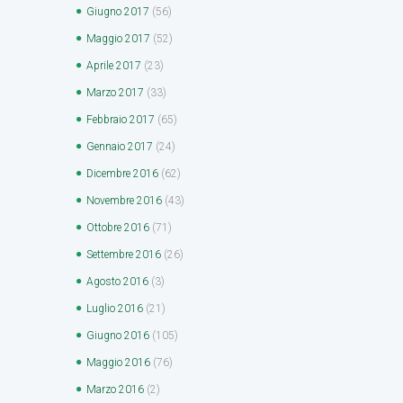
Giugno
2017
(56)
Maggio
2017
(52)
Aprile
2017
(23)
Marzo
2017
(33)
Febbraio
2017
(65)
Gennaio
2017
(24)
Dicembre
2016
(62)
Novembre
2016
(43)
Ottobre
2016
(71)
Settembre
2016
(26)
Agosto
2016
(3)
Luglio
2016
(21)
Giugno
2016
(105)
Maggio
2016
(76)
Marzo
2016
(2)