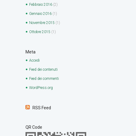
Febbraio
2016
(2)
Gennaio
2016
(1)
Novembre
2015
(1)
Ottobre
2015
(1)
Meta
Accedi
Feed dei contenuti
Feed dei commenti
WordPress.org
RSS Feed
QR Code