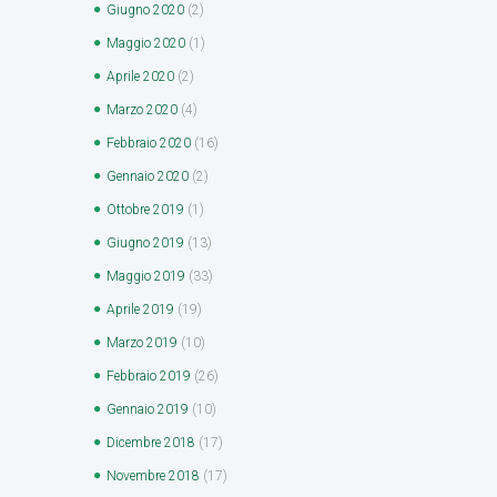
Giugno
2020
(2)
Maggio
2020
(1)
Aprile
2020
(2)
Marzo
2020
(4)
Febbraio
2020
(16)
Gennaio
2020
(2)
Ottobre
2019
(1)
Giugno
2019
(13)
Maggio
2019
(33)
Aprile
2019
(19)
Marzo
2019
(10)
Febbraio
2019
(26)
Gennaio
2019
(10)
Dicembre
2018
(17)
Novembre
2018
(17)