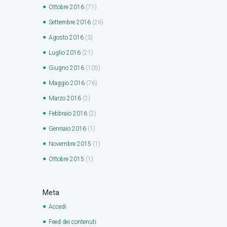
Ottobre
2016
(71)
Settembre
2016
(26)
Agosto
2016
(3)
Luglio
2016
(21)
Giugno
2016
(105)
Maggio
2016
(76)
Marzo
2016
(2)
Febbraio
2016
(2)
Gennaio
2016
(1)
Novembre
2015
(1)
Ottobre
2015
(1)
Meta
Accedi
Feed dei contenuti