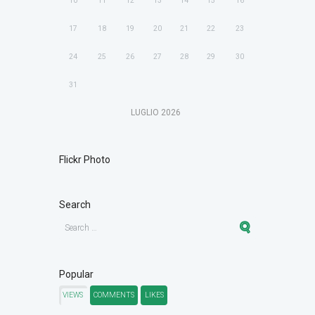
10
11
12
13
14
15
16
17
18
19
20
21
22
23
24
25
26
27
28
29
30
31
LUGLIO
2026
Flickr Photo
Search
Popular
VIEWS
COMMENTS
LIKES