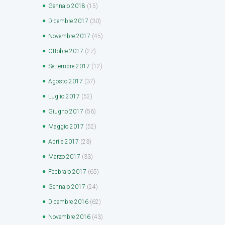
Gennaio
2018
(15)
Dicembre
2017
(30)
Novembre
2017
(45)
Ottobre
2017
(27)
Settembre
2017
(12)
Agosto
2017
(37)
Luglio
2017
(52)
Giugno
2017
(56)
Maggio
2017
(52)
Aprile
2017
(23)
Marzo
2017
(33)
Febbraio
2017
(65)
Gennaio
2017
(24)
Dicembre
2016
(62)
Novembre
2016
(43)