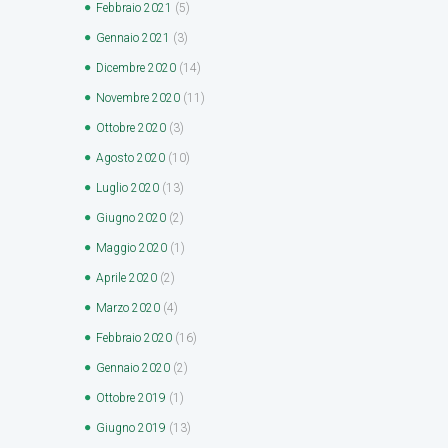
Febbraio
2021
(5)
Gennaio
2021
(3)
Dicembre
2020
(14)
Novembre
2020
(11)
Ottobre
2020
(3)
Agosto
2020
(10)
Luglio
2020
(13)
Giugno
2020
(2)
Maggio
2020
(1)
Aprile
2020
(2)
Marzo
2020
(4)
Febbraio
2020
(16)
Gennaio
2020
(2)
Ottobre
2019
(1)
Giugno
2019
(13)