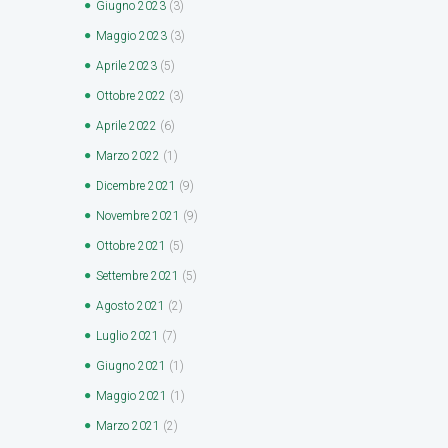
Giugno
2023
(3)
Maggio
2023
(3)
Aprile
2023
(5)
Ottobre
2022
(3)
Aprile
2022
(6)
Marzo
2022
(1)
Dicembre
2021
(9)
Novembre
2021
(9)
Ottobre
2021
(5)
Settembre
2021
(5)
Agosto
2021
(2)
Luglio
2021
(7)
Giugno
2021
(1)
Maggio
2021
(1)
Marzo
2021
(2)