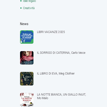
Idee regalo
Creatività
News
LIBRI VACANZE 2025
IL SORRISO DI CATERINA, Carlo Vecce
IL LIBRO DI EVA, Meg Clothier
LA NOTTE BIANCA, UN GIALLO INUIT,
Mo Malo