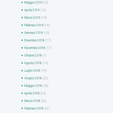
Maggio
2019
(33)
Aprile
2019
(19)
Marzo
2019
(10)
Febbraio
2019
(26)
Gennaio
2019
(10)
Dicembre
2018
(17)
Novembre
2018
(17)
Ottobre
2018
(1)
Agosto
2018
(13)
Luglio
2018
(19)
Giugno
2018
(22)
Maggio
2018
(36)
Aprile
2018
(23)
Marzo
2018
(52)
Febbraio
2018
(22)