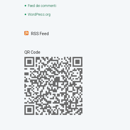
Feed dei commenti
WordPress.org
RSS Feed
QR Code