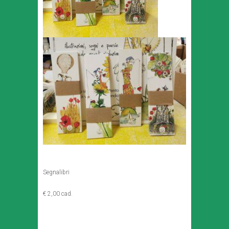
Segnalibri
€ 2,00 cad.