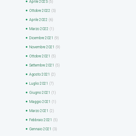
Aprile
2023
(5)
Ottobre
2022
(3)
Aprile
2022
(6)
Marzo
2022
(1)
Dicembre
2021
(9)
Novembre
2021
(9)
Ottobre
2021
(5)
Settembre
2021
(5)
Agosto
2021
(2)
Luglio
2021
(7)
Giugno
2021
(1)
Maggio
2021
(1)
Marzo
2021
(2)
Febbraio
2021
(5)
Gennaio
2021
(3)