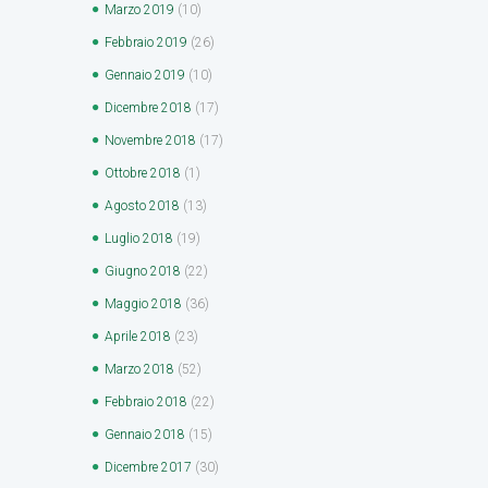
Marzo
2019
(10)
Febbraio
2019
(26)
Gennaio
2019
(10)
Dicembre
2018
(17)
Novembre
2018
(17)
Ottobre
2018
(1)
Agosto
2018
(13)
Luglio
2018
(19)
Giugno
2018
(22)
Maggio
2018
(36)
Aprile
2018
(23)
Marzo
2018
(52)
Febbraio
2018
(22)
Gennaio
2018
(15)
Dicembre
2017
(30)