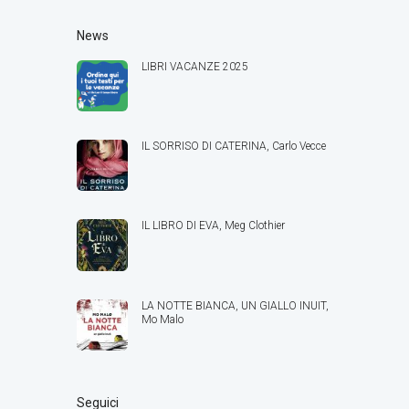
News
LIBRI VACANZE 2025
IL SORRISO DI CATERINA, Carlo Vecce
IL LIBRO DI EVA, Meg Clothier
LA NOTTE BIANCA, UN GIALLO INUIT,
Mo Malo
Seguici