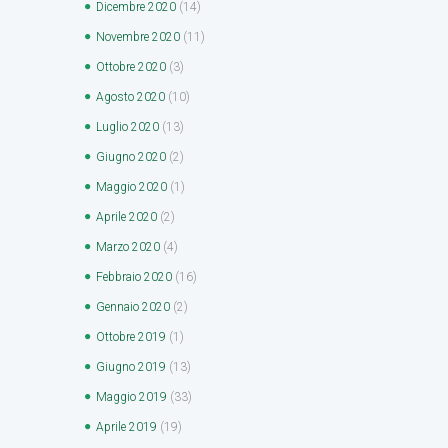
Dicembre
2020
(14)
Novembre
2020
(11)
Ottobre
2020
(3)
Agosto
2020
(10)
Luglio
2020
(13)
Giugno
2020
(2)
Maggio
2020
(1)
Aprile
2020
(2)
Marzo
2020
(4)
Febbraio
2020
(16)
Gennaio
2020
(2)
Ottobre
2019
(1)
Giugno
2019
(13)
Maggio
2019
(33)
Aprile
2019
(19)