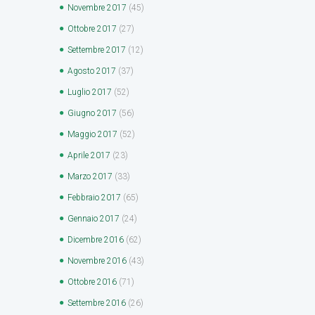
Novembre
2017
(45)
Ottobre
2017
(27)
Settembre
2017
(12)
Agosto
2017
(37)
Luglio
2017
(52)
Giugno
2017
(56)
Maggio
2017
(52)
Aprile
2017
(23)
Marzo
2017
(33)
Febbraio
2017
(65)
Gennaio
2017
(24)
Dicembre
2016
(62)
Novembre
2016
(43)
Ottobre
2016
(71)
Settembre
2016
(26)